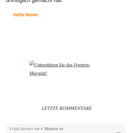
unmöglich gemacht hat.
mehr lesen
LETZTE KOMMENTARE
Frank Herbert
vor 4 Minuten zu: