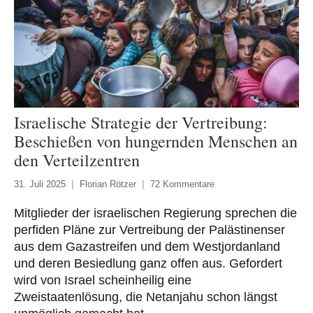
Israelische Strategie der Vertreibung:
Beschießen von hungernden Menschen an
den Verteilzentren
31. Juli 2025
Florian Rötzer
72 Kommentare
Mitglieder der israelischen Regierung sprechen die
perfiden Pläne zur Vertreibung der Palästinenser
aus dem Gazastreifen und dem Westjordanland
und deren Besiedlung ganz offen aus. Gefordert
wird von Israel scheinheilig eine
Zweistaatenlösung, die Netanjahu schon längst