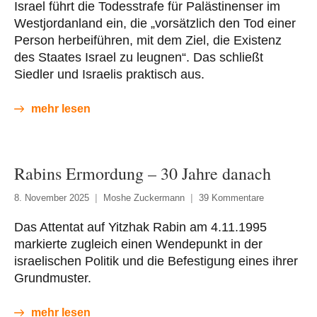
Israel führt die Todesstrafe für Palästinenser im
Westjordanland ein, die „vorsätzlich den Tod einer
Person herbeiführen, mit dem Ziel, die Existenz
des Staates Israel zu leugnen“. Das schließt
Siedler und Israelis praktisch aus.
mehr lesen
Rabins Ermordung – 30 Jahre danach
8. November 2025
Moshe Zuckermann
39 Kommentare
Das Attentat auf Yitzhak Rabin am 4.11.1995
markierte zugleich einen Wendepunkt in der
israelischen Politik und die Befestigung eines ihrer
Grundmuster.
mehr lesen