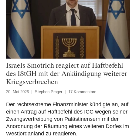
Israels Smotrich reagiert auf Haftbefehl
des IStGH mit der Ankündigung weiterer
Kriegsverbrechen
20. Mai 2026
Stephen Prager
17 Kommentare
Der rechtsextreme Finanzminister kündigte an, auf
einen Antrag auf Haftbefehl des ICC wegen seiner
Zwangsvertreibung von Palästinensern mit der
Anordnung der Räumung eines weiteren Dorfes im
Westjordanland zu reagieren.