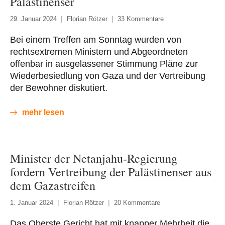
Palästinenser
29. Januar 2024
Florian Rötzer
33 Kommentare
Bei einem Treffen am Sonntag wurden von
rechtsextremen Ministern und Abgeordneten
offenbar in ausgelassener Stimmung Pläne zur
Wiederbesiedlung von Gaza und der Vertreibung
der Bewohner diskutiert.
mehr lesen
Minister der Netanjahu-Regierung
fordern Vertreibung der Palästinenser aus
dem Gazastreifen
1. Januar 2024
Florian Rötzer
20 Kommentare
Das Oberste Gericht hat mit knapper Mehrheit die