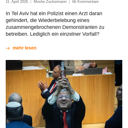
11. April 2026
Moshe Zuckermann
66 Kommentare
In Tel Aviv hat ein Polizist einen Arzt daran
gehindert, die Wiederbelebung eines
zusammengebrochenen Demonstranten zu
betreiben. Lediglich ein einzelner Vorfall?
mehr lesen