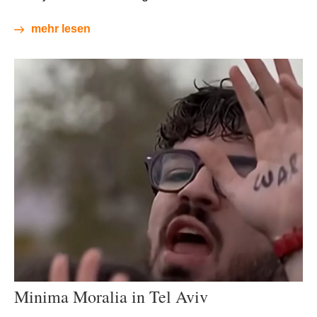
mehr lesen
Minima Moralia in Tel Aviv