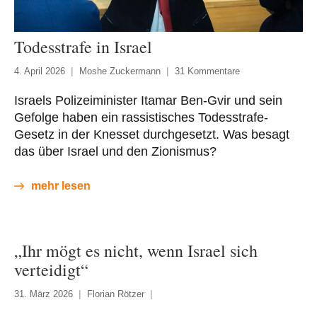
Todesstrafe in Israel
4. April 2026
Moshe Zuckermann
31 Kommentare
Israels Polizeiminister Itamar Ben-Gvir und sein
Gefolge haben ein rassistisches Todesstrafe-
Gesetz in der Knesset durchgesetzt. Was besagt
das über Israel und den Zionismus?
mehr lesen
„Ihr mögt es nicht, wenn Israel sich
verteidigt“
31. März 2026
Florian Rötzer