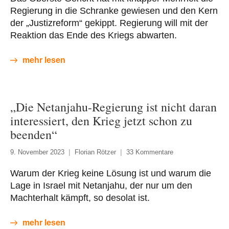
Regierung in die Schranke gewiesen und den Kern
der „Justizreform“ gekippt. Regierung will mit der
Reaktion das Ende des Kriegs abwarten.
mehr lesen
„Die Netanjahu-Regierung ist nicht daran
interessiert, den Krieg jetzt schon zu
beenden“
9. November 2023
Florian Rötzer
33 Kommentare
Warum der Krieg keine Lösung ist und warum die
Lage in Israel mit Netanjahu, der nur um den
Machterhalt kämpft, so desolat ist.
mehr lesen