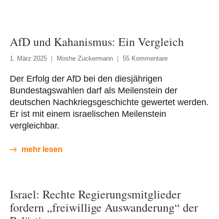
AfD und Kahanismus: Ein Vergleich
1. März 2025
Moshe Zuckermann
55 Kommentare
Der Erfolg der AfD bei den diesjährigen
Bundestagswahlen darf als Meilenstein der
deutschen Nachkriegsgeschichte gewertet werden.
Er ist mit einem israelischen Meilenstein
vergleichbar.
mehr lesen
Israel: Rechte Regierungsmitglieder
fordern „freiwillige Auswanderung“ der