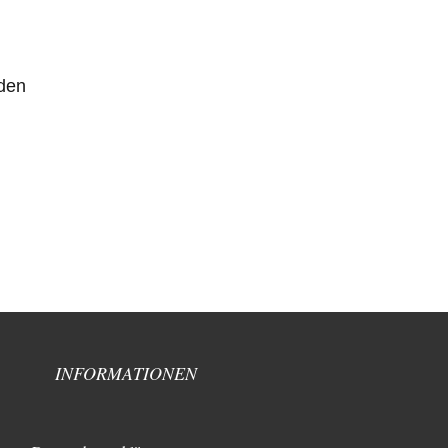
 den
INFORMATIONEN