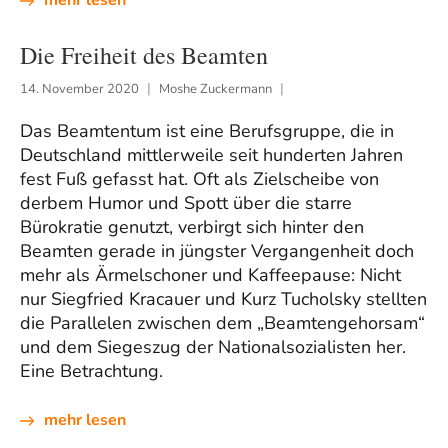
mehr lesen
Die Freiheit des Beamten
14. November 2020
Moshe Zuckermann
Das Beamtentum ist eine Berufsgruppe, die in
Deutschland mittlerweile seit hunderten Jahren
fest Fuß gefasst hat. Oft als Zielscheibe von
derbem Humor und Spott über die starre
Bürokratie genutzt, verbirgt sich hinter den
Beamten gerade in jüngster Vergangenheit doch
mehr als Ärmelschoner und Kaffeepause: Nicht
nur Siegfried Kracauer und Kurz Tucholsky stellten
die Parallelen zwischen dem „Beamtengehorsam“
und dem Siegeszug der Nationalsozialisten her.
Eine Betrachtung.
mehr lesen