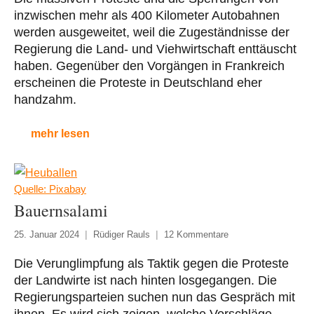
inzwischen mehr als 400 Kilometer Autobahnen
werden ausgeweitet, weil die Zugeständnisse der
Regierung die Land- und Viehwirtschaft enttäuscht
haben. Gegenüber den Vorgängen in Frankreich
erscheinen die Proteste in Deutschland eher
handzahm.
mehr lesen
Quelle: Pixabay
Bauernsalami
25. Januar 2024
Rüdiger Rauls
12 Kommentare
Die Verunglimpfung als Taktik gegen die Proteste
der Landwirte ist nach hinten losgegangen. Die
Regierungsparteien suchen nun das Gespräch mit