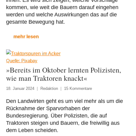
ihnen. Es wird sich zeigen, welche Vorschläge
kommen, wie weit die Bauern darauf eingehen
werden und welche Auswirkungen das auf die
gesamte Bewegung hat.
mehr lesen
Quelle: Pixabay
»Bereits im Oktober lernten Polizisten,
wie man Traktoren knackt«
18. Januar 2024
Redaktion
15 Kommentare
Den Landwirten geht es um viel mehr als um die
Rücknahme der Sparvorhaben der
Bundesregierung. Über Polizisten, die auf
Traktoren steigen und Bauern, die freiwillig aus
dem Leben scheiden.