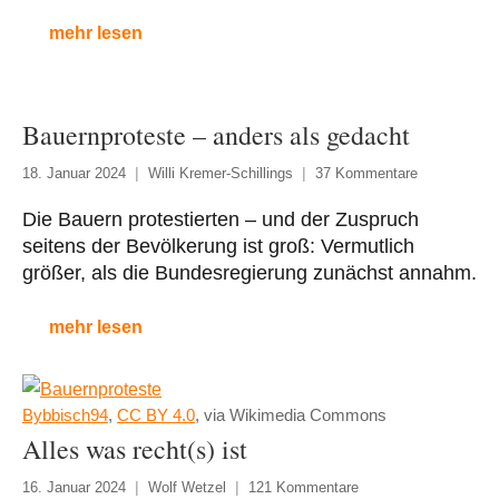
mehr lesen
Bauernproteste – anders als gedacht
18. Januar 2024
Willi Kremer-Schillings
37 Kommentare
Die Bauern protestierten – und der Zuspruch
seitens der Bevölkerung ist groß: Vermutlich
größer, als die Bundesregierung zunächst annahm.
mehr lesen
Bybbisch94
,
CC BY 4.0
, via Wikimedia Commons
Alles was recht(s) ist
16. Januar 2024
Wolf Wetzel
121 Kommentare