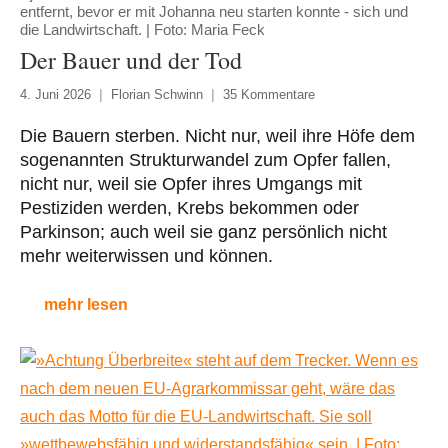
entfernt, bevor er mit Johanna neu starten konnte - sich und
die Landwirtschaft. | Foto: Maria Feck
Der Bauer und der Tod
4. Juni 2026
Florian Schwinn
35 Kommentare
Die Bauern sterben. Nicht nur, weil ihre Höfe dem
sogenannten Strukturwandel zum Opfer fallen,
nicht nur, weil sie Opfer ihres Umgangs mit
Pestiziden werden, Krebs bekommen oder
Parkinson; auch weil sie ganz persönlich nicht
mehr weiterwissen und können.
mehr lesen