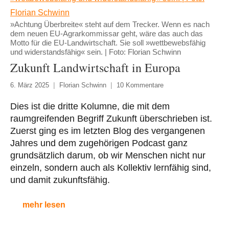
»Achtung Überbreite« steht auf dem Trecker. Wenn es nach
dem neuen EU-Agrarkommissar geht, wäre das auch das
Motto für die EU-Landwirtschaft. Sie soll »wettbewebsfähig
und widerstandsfähig« sein. | Foto: Florian Schwinn
Zukunft Landwirtschaft in Europa
6. März 2025
Florian Schwinn
10 Kommentare
Dies ist die dritte Kolumne, die mit dem
raumgreifenden Begriff Zukunft überschrieben ist.
Zuerst ging es im letzten Blog des vergangenen
Jahres und dem zugehörigen Podcast ganz
grundsätzlich darum, ob wir Menschen nicht nur
einzeln, sondern auch als Kollektiv lernfähig sind,
und damit zukunftsfähig.
mehr lesen