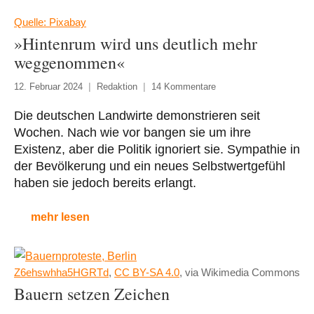
Quelle: Pixabay
»Hintenrum wird uns deutlich mehr
weggenommen«
12. Februar 2024
Redaktion
14 Kommentare
Die deutschen Landwirte demonstrieren seit
Wochen. Nach wie vor bangen sie um ihre
Existenz, aber die Politik ignoriert sie. Sympathie in
der Bevölkerung und ein neues Selbstwertgefühl
haben sie jedoch bereits erlangt.
mehr lesen
Z6ehswhha5HGRTd
,
CC BY-SA 4.0
, via Wikimedia Commons
Bauern setzen Zeichen