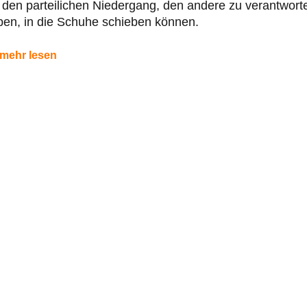
 den parteilichen Niedergang, den andere zu verantwort
ben, in die Schuhe schieben können.
mehr lesen