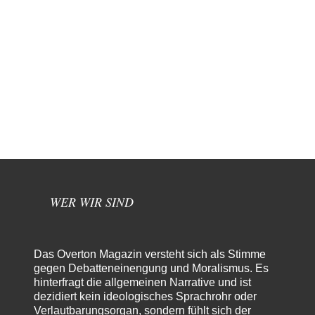
WER WIR SIND
Das Overton Magazin versteht sich als Stimme
gegen Debatteneinengung und Moralismus. Es
hinterfragt die allgemeinen Narrative und ist
dezidiert kein ideologisches Sprachrohr oder
Verlautbarungsorgan, sondern fühlt sich der