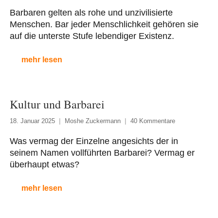
Barbaren gelten als rohe und unzivilisierte
Menschen. Bar jeder Menschlichkeit gehören sie
auf die unterste Stufe lebendiger Existenz.
mehr lesen
Kultur und Barbarei
18. Januar 2025
Moshe Zuckermann
40 Kommentare
Was vermag der Einzelne angesichts der in
seinem Namen vollführten Barbarei? Vermag er
überhaupt etwas?
mehr lesen