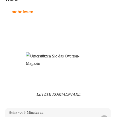
mehr lesen
LETZTE KOMMENTARE
Heinz
vor 9 Minuten zu: