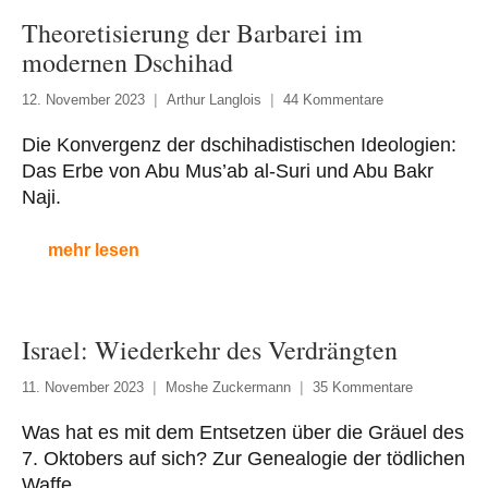
Theoretisierung der Barbarei im
modernen Dschihad
12. November 2023
Arthur Langlois
44 Kommentare
Die Konvergenz der dschihadistischen Ideologien:
Das Erbe von Abu Mus’ab al-Suri und Abu Bakr
Naji.
mehr lesen
Israel: Wiederkehr des Verdrängten
11. November 2023
Moshe Zuckermann
35 Kommentare
Was hat es mit dem Entsetzen über die Gräuel des
7. Oktobers auf sich? Zur Genealogie der tödlichen
Waffe.