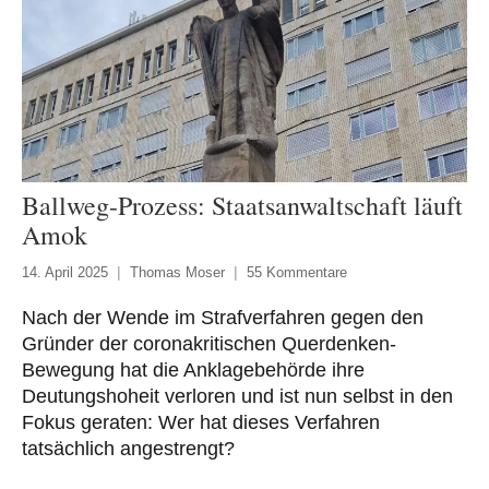
Ballweg-Prozess: Staatsanwaltschaft läuft
Amok
14. April 2025
Thomas Moser
55 Kommentare
Nach der Wende im Strafverfahren gegen den
Gründer der coronakritischen Querdenken-
Bewegung hat die Anklagebehörde ihre
Deutungshoheit verloren und ist nun selbst in den
Fokus geraten: Wer hat dieses Verfahren
tatsächlich angestrengt?