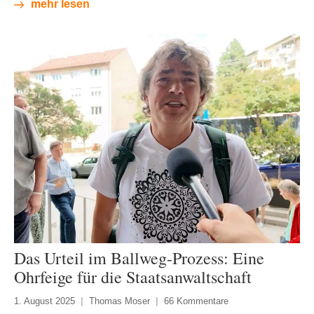
mehr lesen
Das Urteil im Ballweg-Prozess: Eine
Ohrfeige für die Staatsanwaltschaft
1. August 2025
Thomas Moser
66 Kommentare