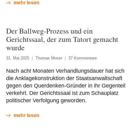
mehr lesen
Der Ballweg-Prozess und ein
Gerichtssaal, der zum Tatort gemacht
wurde
31. Mai 2025
Thomas Moser
37 Kommentare
Nach acht Monaten Verhandlungsdauer hat sich
die Anklagekonstruktion der Staatsanwaltschaft
gegen den Querdenken-Gründer in ihr Gegenteil
verkehrt. Der Gerichtssaal ist zum Schauplatz
politischer Verfolgung geworden.
mehr lesen