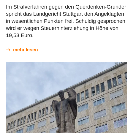
Im Strafverfahren gegen den Querdenken-Gründer
spricht das Landgericht Stuttgart den Angeklagten
in wesentlichen Punkten frei. Schuldig gesprochen
wird er wegen Steuerhinterziehung in Höhe von
19,53 Euro.
mehr lesen