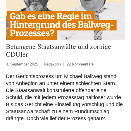
Befangene Staatsanwälte und zornige
CDUler
3. September 2025
Redaktion
22 Kommentare
Der Gerichtsprozess um Michael Ballweg stand
von Anbeginn an unter einem schlechten Stern.
Die Staatsanwalt konstruierte offenbar eine
Schuld, die mit jedem Prozesstag haltloser wurde.
Bis das Gericht eine Einstellung vorschlug und die
Staatsanwaltschaft zu einem Rundumschlag
drängte. Doch wie lief der Prozess genau?