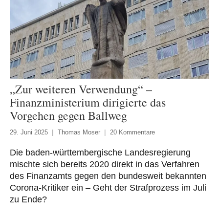
„Zur weiteren Verwendung“ –
Finanzministerium dirigierte das
Vorgehen gegen Ballweg
29. Juni 2025
Thomas Moser
20 Kommentare
Die baden-württembergische Landesregierung
mischte sich bereits 2020 direkt in das Verfahren
des Finanzamts gegen den bundesweit bekannten
Corona-Kritiker ein – Geht der Strafprozess im Juli
zu Ende?