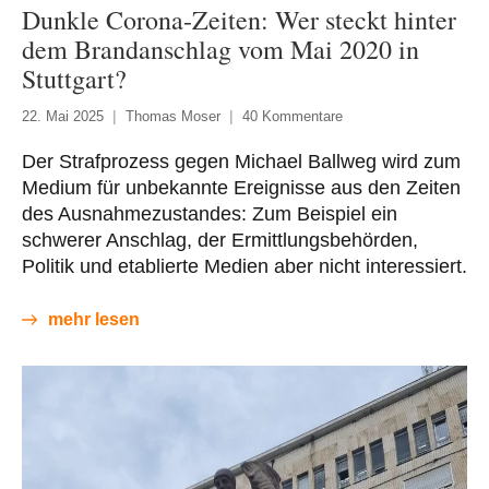
Dunkle Corona-Zeiten: Wer steckt hinter
dem Brandanschlag vom Mai 2020 in
Stuttgart?
22. Mai 2025
Thomas Moser
40 Kommentare
Der Strafprozess gegen Michael Ballweg wird zum
Medium für unbekannte Ereignisse aus den Zeiten
des Ausnahmezustandes: Zum Beispiel ein
schwerer Anschlag, der Ermittlungsbehörden,
Politik und etablierte Medien aber nicht interessiert.
mehr lesen