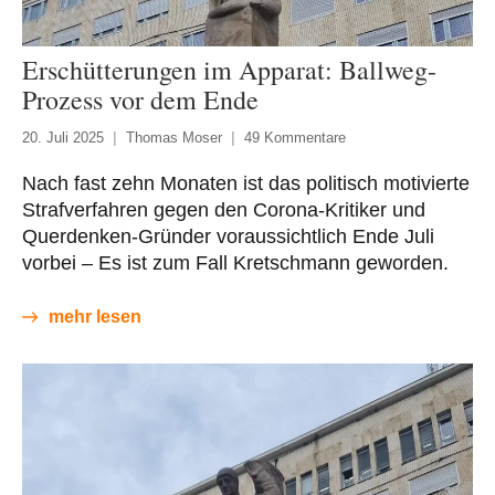
Erschütterungen im Apparat: Ballweg-
Prozess vor dem Ende
20. Juli 2025
Thomas Moser
49 Kommentare
Nach fast zehn Monaten ist das politisch motivierte
Strafverfahren gegen den Corona-Kritiker und
Querdenken-Gründer voraussichtlich Ende Juli
vorbei – Es ist zum Fall Kretschmann geworden.
mehr lesen