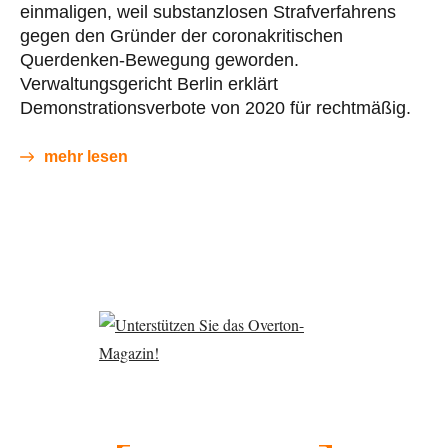
einmaligen, weil substanzlosen Strafverfahrens
gegen den Gründer der coronakritischen
Querdenken-Bewegung geworden.
Verwaltungsgericht Berlin erklärt
Demonstrationsverbote von 2020 für rechtmäßig.
mehr lesen