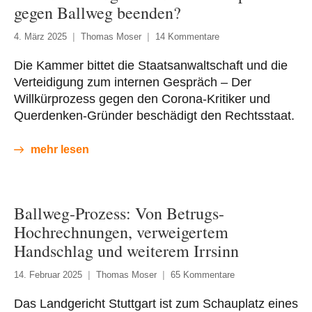
gegen Ballweg beenden?
4. März 2025
Thomas Moser
14 Kommentare
Die Kammer bittet die Staatsanwaltschaft und die
Verteidigung zum internen Gespräch – Der
Willkürprozess gegen den Corona-Kritiker und
Querdenken-Gründer beschädigt den Rechtsstaat.
mehr lesen
Ballweg-Prozess: Von Betrugs-
Hochrechnungen, verweigertem
Handschlag und weiterem Irrsinn
14. Februar 2025
Thomas Moser
65 Kommentare
Das Landgericht Stuttgart ist zum Schauplatz eines