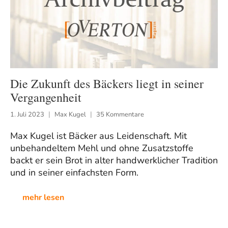
Die Zukunft des Bäckers liegt in seiner
Vergangenheit
1. Juli 2023
Max Kugel
35 Kommentare
Max Kugel ist Bäcker aus Leidenschaft. Mit
unbehandeltem Mehl und ohne Zusatzstoffe
backt er sein Brot in alter handwerklicher Tradition
und in seiner einfachsten Form.
mehr lesen