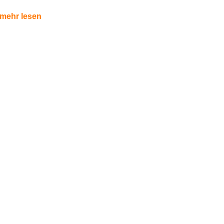
mehr lesen