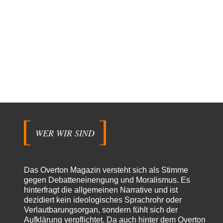
WER WIR SIND
Das Overton Magazin versteht sich als Stimme
gegen Debatteneinengung und Moralismus. Es
hinterfragt die allgemeinen Narrative und ist
dezidiert kein ideologisches Sprachrohr oder
Verlautbarungsorgan, sondern fühlt sich der
Aufklärung verpflichtet. Da auch hinter dem Overton