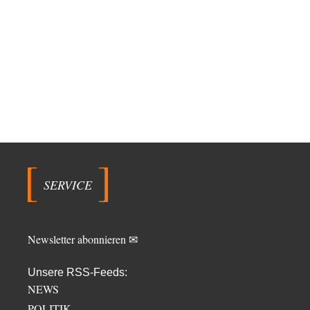
SERVICE
Newsletter abonnieren ✉
Unsere RSS-Feeds:
NEWS
POLITIK