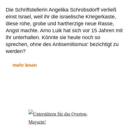
Die Schriftstellerin Angelika Schrobsdorff verließ
einst Israel, weil ihr die israelische Kriegerkaste,
diese rohe, grobe und hartherzige neue Rasse,
Angst machte. Arno Luik hat sich vor 15 Jahren mit
ihr unterhalten. Könnte sie heute noch so
sprechen, ohne des Antisemitismus‘ bezichtigt zu
werden?
mehr lesen