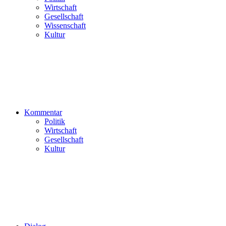
Wirtschaft
Gesellschaft
Wissenschaft
Kultur
Kommentar
Politik
Wirtschaft
Gesellschaft
Kultur