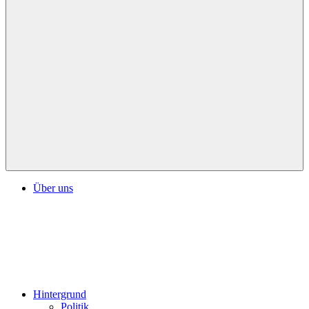
Über uns
Hintergrund
Politik