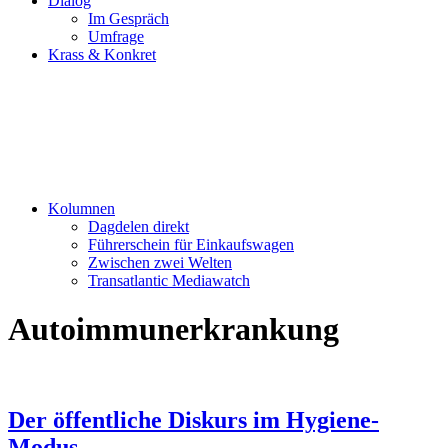
Dialog
Im Gespräch
Umfrage
Krass & Konkret
Kolumnen
Dagdelen direkt
Führerschein für Einkaufswagen
Zwischen zwei Welten
Transatlantic Mediawatch
Autoimmunerkrankung
Der öffentliche Diskurs im Hygiene-
Modus