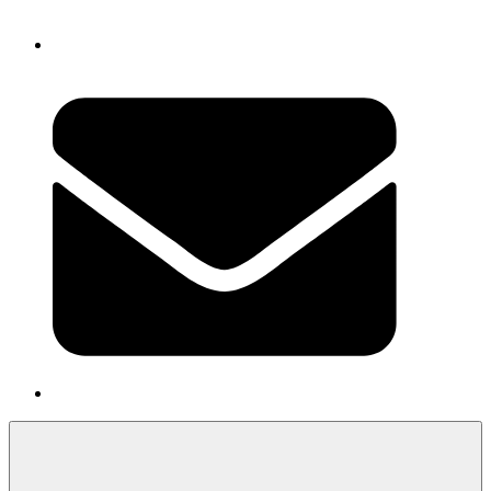
Newsletter