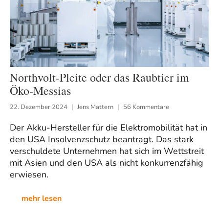
Northvolt-Pleite oder das Raubtier im
Öko-Messias
22. Dezember 2024
Jens Mattern
56 Kommentare
Der Akku-Hersteller für die Elektromobilität hat in
den USA Insolvenzschutz beantragt. Das stark
verschuldete Unternehmen hat sich im Wettstreit
mit Asien und den USA als nicht konkurrenzfähig
erwiesen.
mehr lesen