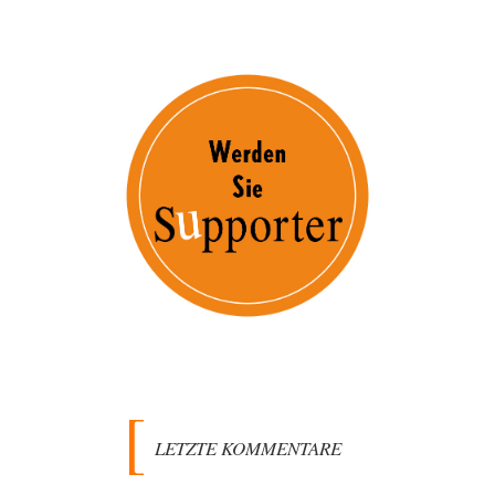
LETZTE KOMMENTARE