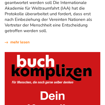
geantwortet werden soll Die Internationale
Akademie für Weltraumfahrt (IAA) hat die
Protokolle überarbeitet und fordert, dass erst
nach Einbeziehung der Vereinten Nationen als
Vertreter der Menschheit eine Entscheidung
getroffen werden soll.
mehr lesen