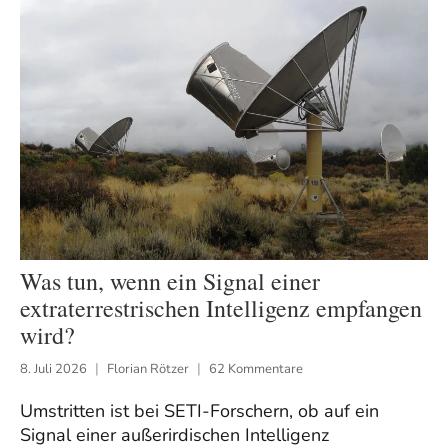
Was tun, wenn ein Signal einer
extraterrestrischen Intelligenz empfangen
wird?
8. Juli 2026
Florian Rötzer
62 Kommentare
Umstritten ist bei SETI-Forschern, ob auf ein
Signal einer außerirdischen Intelligenz