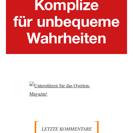
LETZTE KOMMENTARE