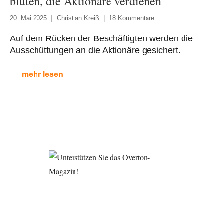
bluten, die Aktionäre verdienen
20. Mai 2025
Christian Kreiß
18 Kommentare
Auf dem Rücken der Beschäftigten werden die
Ausschüttungen an die Aktionäre gesichert.
mehr lesen