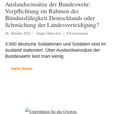
Auslandseinsätze der Bundeswehr:
Verpflichtung im Rahmen der
Bündnisfähigkeit Deutschlands oder
Schwächung der Landesverteidigung?
26. Oktober 2022
Jürgen Hübschen
9 Kommentare
3.500 deutsche Soldatinnen und Soldaten sind im
Ausland stationiert. Über Auslandseinsätze der
Bundeswehr liest man wenig.
mehr lesen