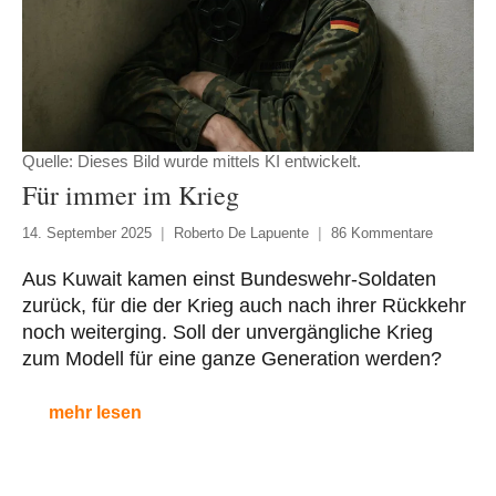
Quelle: Dieses Bild wurde mittels KI entwickelt.
Für immer im Krieg
14. September 2025
Roberto De Lapuente
86 Kommentare
Aus Kuwait kamen einst Bundeswehr-Soldaten
zurück, für die der Krieg auch nach ihrer Rückkehr
noch weiterging. Soll der unvergängliche Krieg
zum Modell für eine ganze Generation werden?
mehr lesen