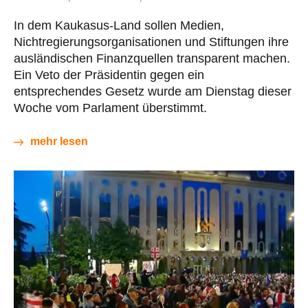
In dem Kaukasus-Land sollen Medien,
Nichtregierungsorganisationen und Stiftungen ihre
ausländischen Finanzquellen transparent machen.
Ein Veto der Präsidentin gegen ein
entsprechendes Gesetz wurde am Dienstag dieser
Woche vom Parlament überstimmt.
mehr lesen