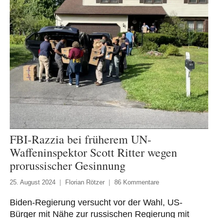
FBI-Razzia bei früherem UN-
Waffeninspektor Scott Ritter wegen
prorussischer Gesinnung
25. August 2024
Florian Rötzer
86 Kommentare
Biden-Regierung versucht vor der Wahl, US-
Bürger mit Nähe zur russischen Regierung mit