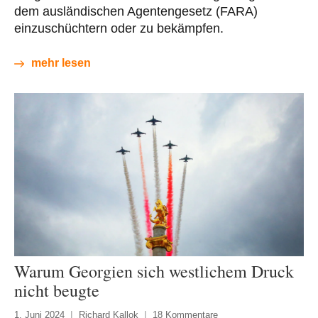
dem ausländischen Agentengesetz (FARA)
einzuschüchtern oder zu bekämpfen.
mehr lesen
Warum Georgien sich westlichem Druck
nicht beugte
1. Juni 2024
Richard Kallok
18 Kommentare