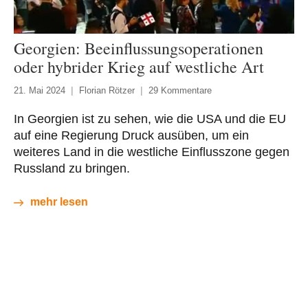
Georgien: Beeinflussungsoperationen
oder hybrider Krieg auf westliche Art
21. Mai 2024
Florian Rötzer
29 Kommentare
In Georgien ist zu sehen, wie die USA und die EU
auf eine Regierung Druck ausüben, um ein
weiteres Land in die westliche Einflusszone gegen
Russland zu bringen.
mehr lesen