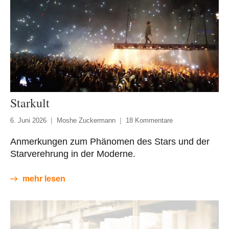
Starkult
6. Juni 2026
Moshe Zuckermann
18 Kommentare
Anmerkungen zum Phänomen des Stars und der
Starverehrung in der Moderne.
mehr lesen