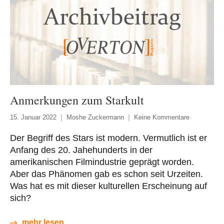
Anmerkungen zum Starkult
15. Januar 2022
Moshe Zuckermann
Keine Kommentare
Der Begriff des Stars ist modern. Vermutlich ist er
Anfang des 20. Jahehunderts in der
amerikanischen Filmindustrie geprägt worden.
Aber das Phänomen gab es schon seit Urzeiten.
Was hat es mit dieser kulturellen Erscheinung auf
sich?
mehr lesen