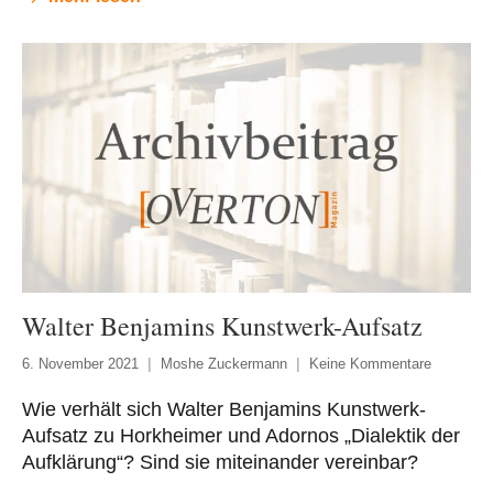
Walter Benjamins Kunstwerk-Aufsatz
6. November 2021
Moshe Zuckermann
Keine Kommentare
Wie verhält sich Walter Benjamins Kunstwerk-
Aufsatz zu Horkheimer und Adornos „Dialektik der
Aufklärung“? Sind sie miteinander vereinbar?