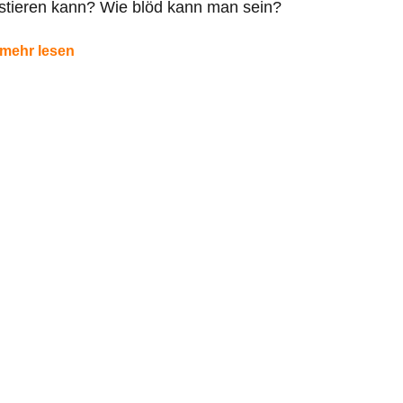
stieren kann? Wie blöd kann man sein?
mehr lesen