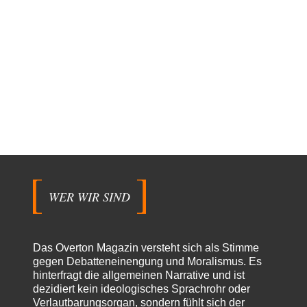
WER WIR SIND
Das Overton Magazin versteht sich als Stimme
gegen Debatteneinengung und Moralismus. Es
hinterfragt die allgemeinen Narrative und ist
dezidiert kein ideologisches Sprachrohr oder
Verlautbarungsorgan, sondern fühlt sich der