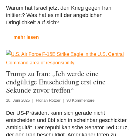
Warum hat Israel jetzt den Krieg gegen Iran
initiiert? Was hat es mit der angeblichen
Dringlichkeit auf sich?
mehr lesen
Trump zu Iran: „Ich werde eine
endgültige Entscheidung erst eine
Sekunde zuvor treffen“
18. Juni 2025
Florian Rötzer
93 Kommentare
Der US-Präsident kann sich gerade nicht
entscheiden und übt sich in scheinbar geschickter
Ambiguität. Der republikanische Senator Ted Cruz,
der den Iran beschuldigt, Amerikaner töten zu