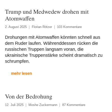
Trump und Medwedew drohen mit
Atomwaffen
2. August 2025
Florian Rötzer
103 Kommentare
Drohungen mit Atomwaffen könnten schnell aus
dem Ruder laufen. Währenddessen rücken die
russischen Truppen langsam voran, die
ukrainische Truppenstärke scheint dramatisch zu
schrumpfen.
mehr lesen
Von der Bedrohung
12. Juli 2025
Moshe Zuckermann
87 Kommentare