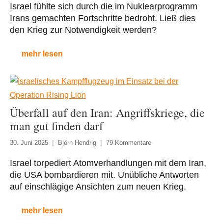
Israel fühlte sich durch die im Nuklearprogramm
Irans gemachten Fortschritte bedroht. Ließ dies
den Krieg zur Notwendigkeit werden?
mehr lesen
Überfall auf den Iran: Angriffskriege, die
man gut finden darf
30. Juni 2025
Björn Hendrig
79 Kommentare
Israel torpediert Atomverhandlungen mit dem Iran,
die USA bombardieren mit. Unübliche Antworten
auf einschlägige Ansichten zum neuen Krieg.
mehr lesen