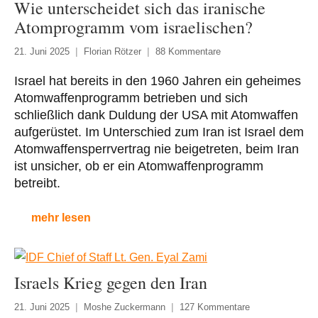
Wie unterscheidet sich das iranische
Atomprogramm vom israelischen?
21. Juni 2025
Florian Rötzer
88 Kommentare
Israel hat bereits in den 1960 Jahren ein geheimes
Atomwaffenprogramm betrieben und sich
schließlich dank Duldung der USA mit Atomwaffen
aufgerüstet. Im Unterschied zum Iran ist Israel dem
Atomwaffensperrvertrag nie beigetreten, beim Iran
ist unsicher, ob er ein Atomwaffenprogramm
betreibt.
mehr lesen
Israels Krieg gegen den Iran
21. Juni 2025
Moshe Zuckermann
127 Kommentare