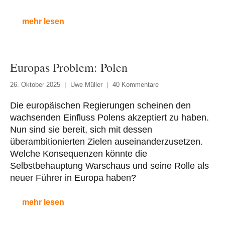
mehr lesen
Europas Problem: Polen
26. Oktober 2025
Uwe Müller
40 Kommentare
Die europäischen Regierungen scheinen den
wachsenden Einfluss Polens akzeptiert zu haben.
Nun sind sie bereit, sich mit dessen
überambitionierten Zielen auseinanderzusetzen.
Welche Konsequenzen könnte die
Selbstbehauptung Warschaus und seine Rolle als
neuer Führer in Europa haben?
mehr lesen