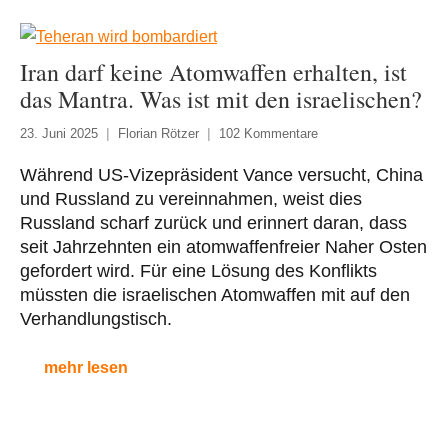
Iran darf keine Atomwaffen erhalten, ist
das Mantra. Was ist mit den israelischen?
23. Juni 2025
Florian Rötzer
102 Kommentare
Während US-Vizepräsident Vance versucht, China
und Russland zu vereinnahmen, weist dies
Russland scharf zurück und erinnert daran, dass
seit Jahrzehnten ein atomwaffenfreier Naher Osten
gefordert wird. Für eine Lösung des Konflikts
müssten die israelischen Atomwaffen mit auf den
Verhandlungstisch.
mehr lesen