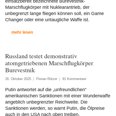
einsatzbereit bezeichnete Burevestnik-
Marschflugkörper mit Nuklearantrieb, der
unbegrenzt lange fliegen können soll, ein Game
Changer oder eine untaugliche Waffe ist.
mehr lesen
Russland testet demonstrativ
atomgetriebenen Marschflugkörper
Burevestnik
26. Oktober 2025
Florian Rötzer
91 Kommentare
Putin antwortet auf die „unfreundlichen“
amerikanischen Sanktionen mit einer Wunderwaffe
angeblich unbegrenzter Reichweite. Die
Sanktionen werden, so warnt Putin, die Ölpreise
auch in den USA nach oben treiben.