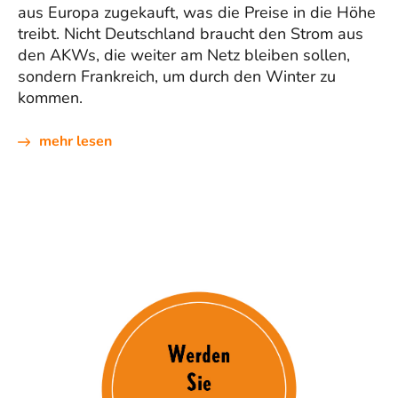
aus Europa zugekauft, was die Preise in die Höhe
treibt. Nicht Deutschland braucht den Strom aus
den AKWs, die weiter am Netz bleiben sollen,
sondern Frankreich, um durch den Winter zu
kommen.
mehr lesen