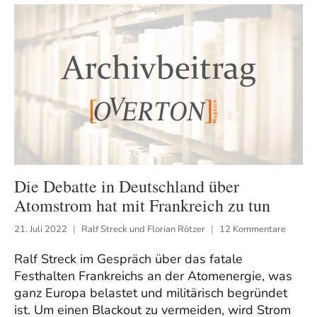
Die Debatte in Deutschland über
Atomstrom hat mit Frankreich zu tun
21. Juli 2022
Ralf Streck und Florian Rötzer
12 Kommentare
Ralf Streck im Gespräch über das fatale
Festhalten Frankreichs an der Atomenergie, was
ganz Europa belastet und militärisch begründet
ist. Um einen Blackout zu vermeiden, wird Strom