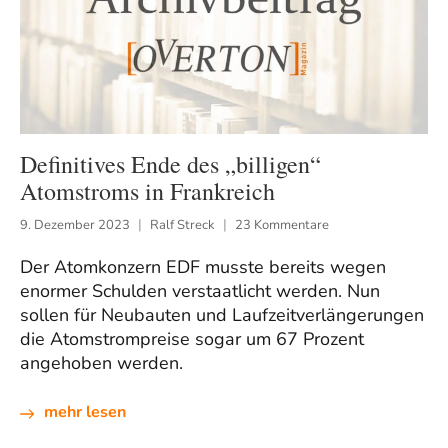
Definitives Ende des „billigen“
Atomstroms in Frankreich
9. Dezember 2023
Ralf Streck
23 Kommentare
Der Atomkonzern EDF musste bereits wegen
enormer Schulden verstaatlicht werden. Nun
sollen für Neubauten und Laufzeitverlängerungen
die Atomstrompreise sogar um 67 Prozent
angehoben werden.
mehr lesen