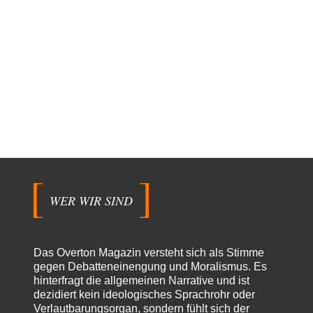
WER WIR SIND
Das Overton Magazin versteht sich als Stimme
gegen Debatteneinengung und Moralismus. Es
hinterfragt die allgemeinen Narrative und ist
dezidiert kein ideologisches Sprachrohr oder
Verlautbarungsorgan, sondern fühlt sich der