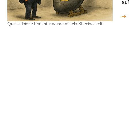
auf
Quelle: Diese Karikatur wurde mittels KI entwickelt.