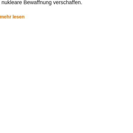
 nukleare Bewaffnung verschaffen.
mehr lesen