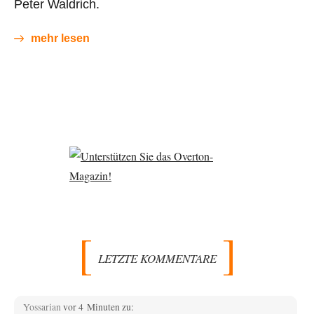
Peter Waldrich.
mehr lesen
LETZTE KOMMENTARE
Yossarian
vor 4 Minuten zu: