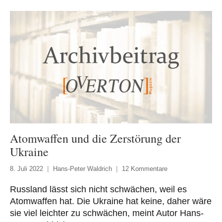
Atomwaffen und die Zerstörung der
Ukraine
8. Juli 2022
Hans-Peter Waldrich
12 Kommentare
Russland lässt sich nicht schwächen, weil es
Atomwaffen hat. Die Ukraine hat keine, daher wäre
sie viel leichter zu schwächen, meint Autor Hans-