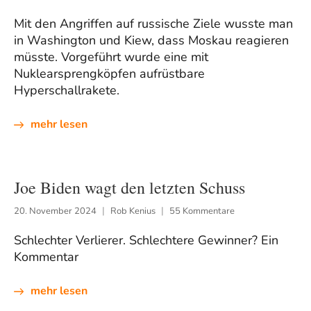
Mit den Angriffen auf russische Ziele wusste man
in Washington und Kiew, dass Moskau reagieren
müsste. Vorgeführt wurde eine mit
Nuklearsprengköpfen aufrüstbare
Hyperschallrakete.
mehr lesen
Joe Biden wagt den letzten Schuss
20. November 2024
Rob Kenius
55 Kommentare
Schlechter Verlierer. Schlechtere Gewinner? Ein
Kommentar
mehr lesen