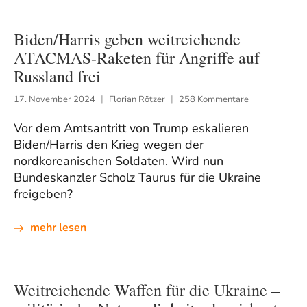
Biden/Harris geben weitreichende
ATACMAS-Raketen für Angriffe auf
Russland frei
17. November 2024
Florian Rötzer
258 Kommentare
Vor dem Amtsantritt von Trump eskalieren
Biden/Harris den Krieg wegen der
nordkoreanischen Soldaten. Wird nun
Bundeskanzler Scholz Taurus für die Ukraine
freigeben?
mehr lesen
Weitreichende Waffen für die Ukraine –