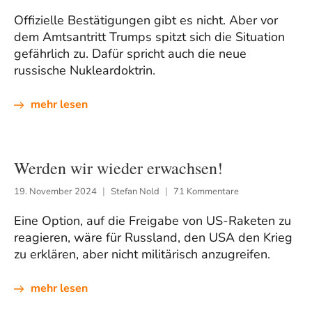
Offizielle Bestätigungen gibt es nicht. Aber vor
dem Amtsantritt Trumps spitzt sich die Situation
gefährlich zu. Dafür spricht auch die neue
russische Nukleardoktrin.
mehr lesen
Werden wir wieder erwachsen!
19. November 2024
Stefan Nold
71 Kommentare
Eine Option, auf die Freigabe von US-Raketen zu
reagieren, wäre für Russland, den USA den Krieg
zu erklären, aber nicht militärisch anzugreifen.
mehr lesen