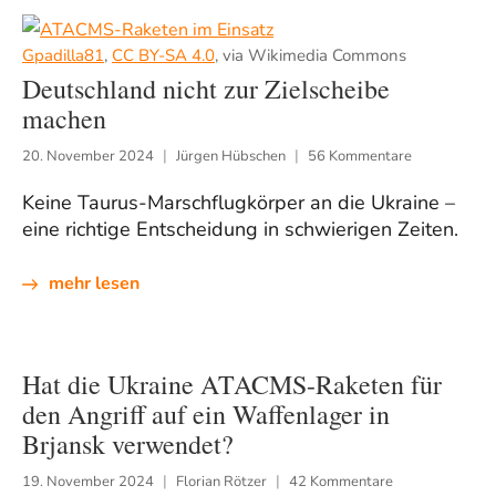
Gpadilla81
,
CC BY-SA 4.0
, via Wikimedia Commons
Deutschland nicht zur Zielscheibe
machen
20. November 2024
Jürgen Hübschen
56 Kommentare
Keine Taurus-Marschflugkörper an die Ukraine –
eine richtige Entscheidung in schwierigen Zeiten.
mehr lesen
Hat die Ukraine ATACMS-Raketen für
den Angriff auf ein Waffenlager in
Brjansk verwendet?
19. November 2024
Florian Rötzer
42 Kommentare