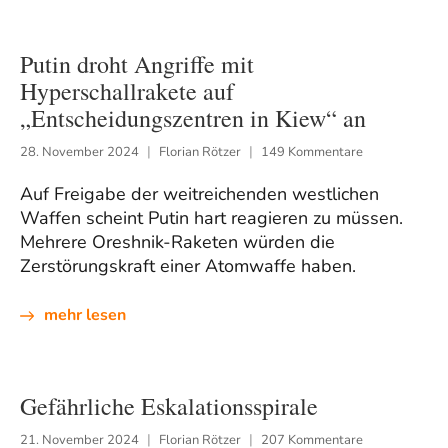
Putin droht Angriffe mit
Hyperschallrakete auf
„Entscheidungszentren in Kiew“ an
28. November 2024
Florian Rötzer
149 Kommentare
Auf Freigabe der weitreichenden westlichen
Waffen scheint Putin hart reagieren zu müssen.
Mehrere Oreshnik-Raketen würden die
Zerstörungskraft einer Atomwaffe haben.
mehr lesen
Gefährliche Eskalationsspirale
21. November 2024
Florian Rötzer
207 Kommentare