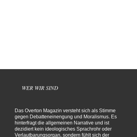
WER WIR SIND
Das Overton Magazin versteht sich als Stimme
gegen Debatteneinengung und Moralismus. Es
hinterfragt die allgemeinen Narrative und ist
dezidiert kein ideologisches Sprachrohr oder
Verlautbarungsorgan, sondern fühlt sich der