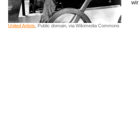
wir
United Artists
, Public domain, via Wikimedia Commons