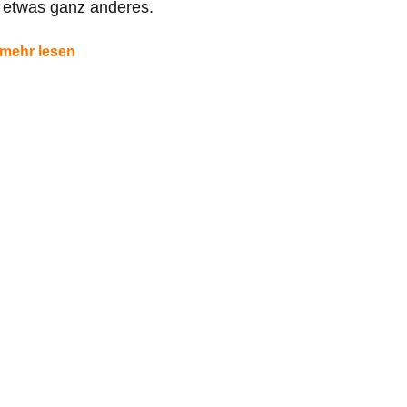
 etwas ganz anderes.
mehr lesen