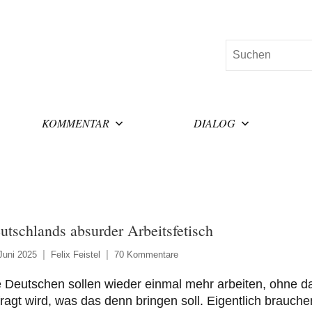
Suchen
KOMMENTAR
DIALOG
utschlands absurder Arbeitsfetisch
Juni 2025
Felix Feistel
70 Kommentare
 Deutschen sollen wieder einmal mehr arbeiten, ohne d
ragt wird, was das denn bringen soll. Eigentlich brauche