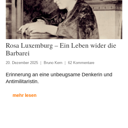
Rosa Luxemburg – Ein Leben wider die
Barbarei
20. Dezember 2025
Bruno Kern
62 Kommentare
Erinnerung an eine unbeugsame Denkerin und
Antimilitaristin.
mehr lesen