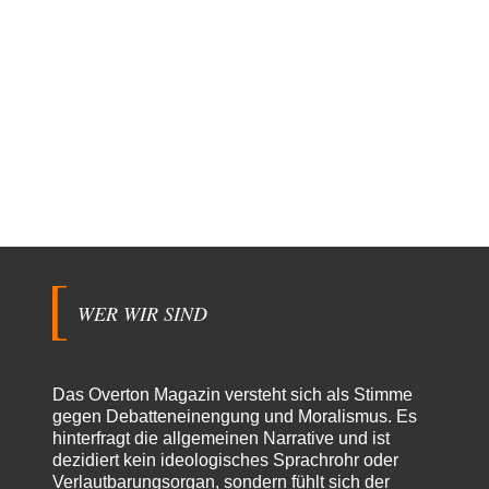
WER WIR SIND
Das Overton Magazin versteht sich als Stimme
gegen Debatteneinengung und Moralismus. Es
hinterfragt die allgemeinen Narrative und ist
dezidiert kein ideologisches Sprachrohr oder
Verlautbarungsorgan, sondern fühlt sich der