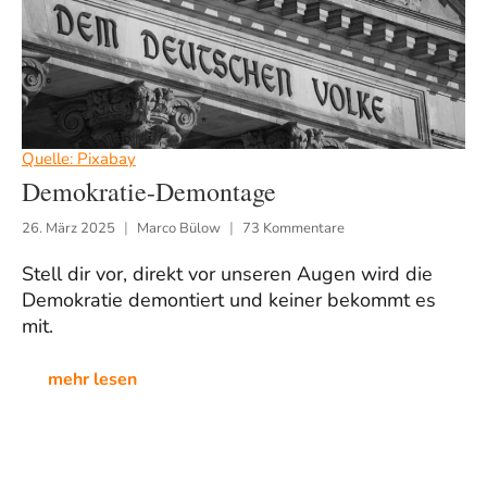
Quelle: Pixabay
Demokratie-Demontage
26. März 2025
Marco Bülow
73 Kommentare
Stell dir vor, direkt vor unseren Augen wird die
Demokratie demontiert und keiner bekommt es
mit.
mehr lesen