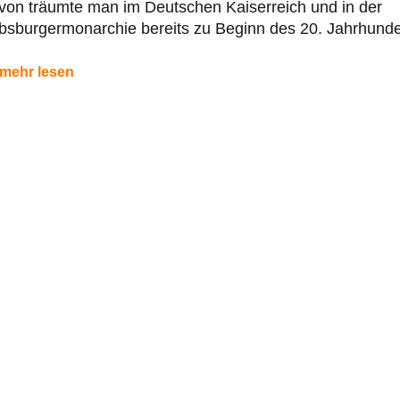
von träumte man im Deutschen Kaiserreich und in der
bsburgermonarchie bereits zu Beginn des 20. Jahrhunde
mehr lesen