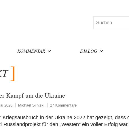
Suchen
KOMMENTAR
DIALOG
KT
r Kampf um die Ukraine
ai 2026
Michael Silnizki
27 Kommentare
 Kriegsausbruch in der Ukraine 2022 hat gezeigt, dass 
i-Russlandprojekt für den „Westen“ ein voller Erfolg war.