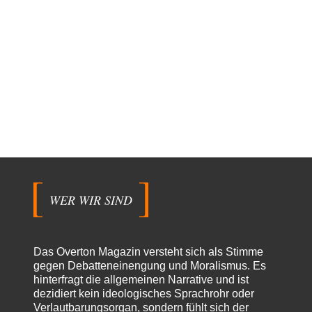
WER WIR SIND
Das Overton Magazin versteht sich als Stimme
gegen Debatteneinengung und Moralismus. Es
hinterfragt die allgemeinen Narrative und ist
dezidiert kein ideologisches Sprachrohr oder
Verlautbarungsorgan, sondern fühlt sich der