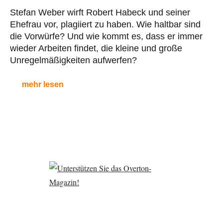
Stefan Weber wirft Robert Habeck und seiner
Ehefrau vor, plagiiert zu haben. Wie haltbar sind
die Vorwürfe? Und wie kommt es, dass er immer
wieder Arbeiten findet, die kleine und große
Unregelmäßigkeiten aufwerfen?
mehr lesen