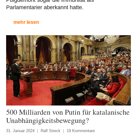
Parlamentarier aberkannt hatte.
mehr lesen
500 Milliarden von Putin für katalanische
Unabhängigkeitsbewegung?
31. Januar 2024
Ralf Streck
19 Kommentare