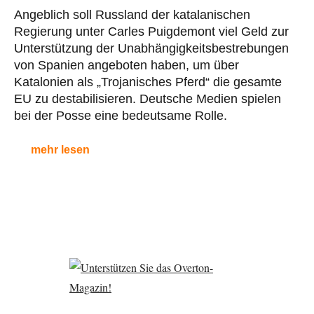
Angeblich soll Russland der katalanischen
Regierung unter Carles Puigdemont viel Geld zur
Unterstützung der Unabhängigkeitsbestrebungen
von Spanien angeboten haben, um über
Katalonien als „Trojanisches Pferd“ die gesamte
EU zu destabilisieren. Deutsche Medien spielen
bei der Posse eine bedeutsame Rolle.
mehr lesen