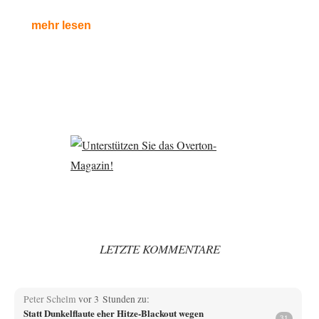
mehr lesen
LETZTE KOMMENTARE
Peter Schelm
vor 3 Stunden zu:
Statt Dunkelflaute eher Hitze-Blackout wegen
31