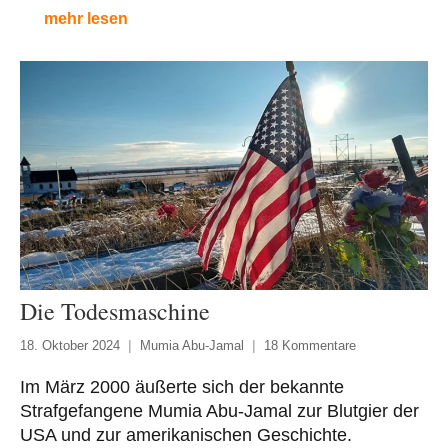
mehr lesen
Die Todesmaschine
18. Oktober 2024
Mumia Abu-Jamal
18 Kommentare
Im März 2000 äußerte sich der bekannte
Strafgefangene Mumia Abu-Jamal zur Blutgier der
USA und zur amerikanischen Geschichte.