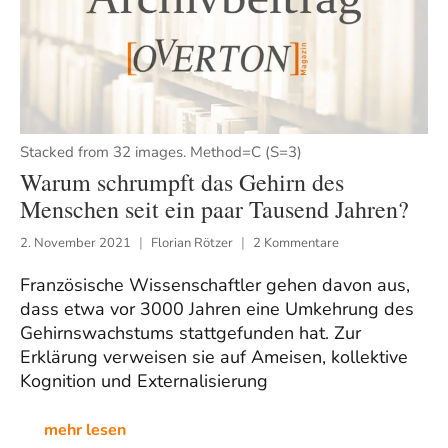
Stacked from 32 images. Method=C (S=3)
Warum schrumpft das Gehirn des
Menschen seit ein paar Tausend Jahren?
2. November 2021
Florian Rötzer
2 Kommentare
Französische Wissenschaftler gehen davon aus,
dass etwa vor 3000 Jahren eine Umkehrung des
Gehirnswachstums stattgefunden hat. Zur
Erklärung verweisen sie auf Ameisen, kollektive
Kognition und Externalisierung
mehr lesen