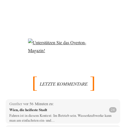
LETZTE KOMMENTARE
Gunther
vor 56 Minuten zu:
Wien, die heißeste Stadt
24
Fahren ist in diesem Kontext: Im Betrieb sein. Wasserkraftwerke kann
man am einfachsten ein- und…