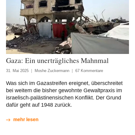
Gaza: Ein unerträgliches Mahnmal
31. Mai 2025
Moshe Zuckermann
67 Kommentare
Was sich im Gazastreifen ereignet, überschreitet
bei weitem die bisher gewohnte Gewaltpraxis im
israelisch-palästinensischen Konflikt. Der Grund
dafür geht auf 1948 zurück.
mehr lesen