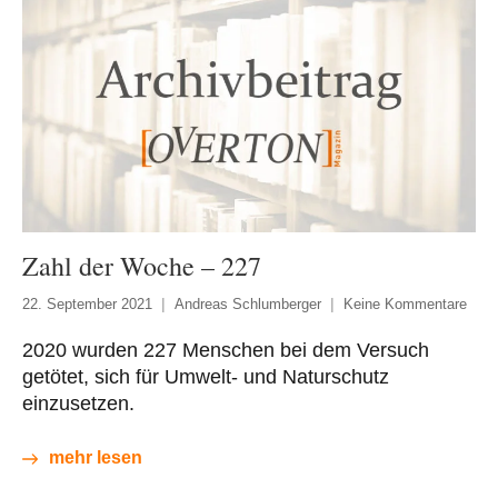
Zahl der Woche – 227
22. September 2021
Andreas Schlumberger
Keine Kommentare
2020 wurden 227 Menschen bei dem Versuch
getötet, sich für Umwelt- und Naturschutz
einzusetzen.
mehr lesen