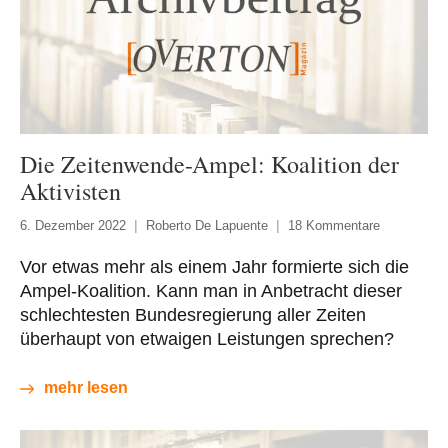
Die Zeitenwende-Ampel: Koalition der
Aktivisten
6. Dezember 2022
Roberto De Lapuente
18 Kommentare
Vor etwas mehr als einem Jahr formierte sich die
Ampel-Koalition. Kann man in Anbetracht dieser
schlechtesten Bundesregierung aller Zeiten
überhaupt von etwaigen Leistungen sprechen?
mehr lesen