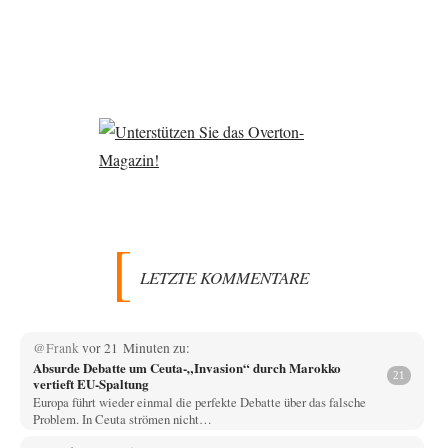
LETZTE KOMMENTARE
@Frank
vor 21 Minuten zu:
Absurde Debatte um Ceuta-„Invasion“ durch Marokko
21
vertieft EU-Spaltung
Europa führt wieder einmal die perfekte Debatte über das falsche
Problem. In Ceuta strömen nicht…