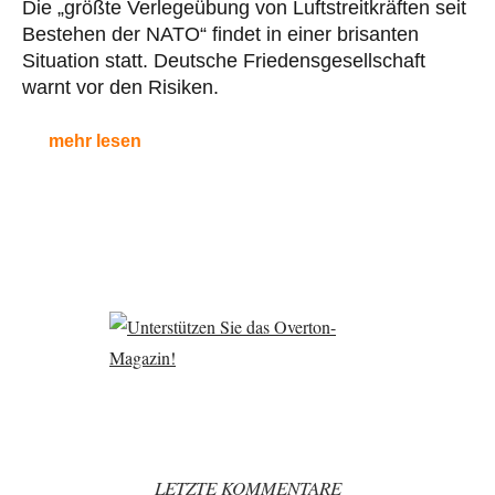
Die „größte Verlegeübung von Luftstreitkräften seit
Bestehen der NATO“ findet in einer brisanten
Situation statt. Deutsche Friedensgesellschaft
warnt vor den Risiken.
mehr lesen
LETZTE KOMMENTARE