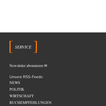
SERVICE
Newsletter abonnieren ✉
Unsere RSS-Feeds:
NEWS
POLITIK
WIRTSCHAFT
BUCHEMPFEHLUNGEN