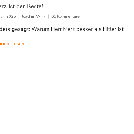
rz ist der Beste!
Juni 2025
Joachim Wink
65 Kommentare
ers gesagt: Warum Herr Merz besser als Hitler ist.
mehr lesen