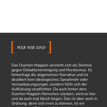
WER WIR SIND
Das Overton Magazin versteht sich als Stimme
gegen Debatteneinengung und Moralismus. Es
hinterfragt die allgemeinen Narrative und ist
dezidiert kein ideologisches Sprachrohr oder
Verlautbarungsorgan, sondern fühlt sich der
Aufklärung verpflichtet. Da auch hinter dem
Overton Magazin Menschen stecken, wird es hier
und da auch mal falsch liegen. Das ist aber auch in
Ordnung, denn sich irren zu können, ist ein