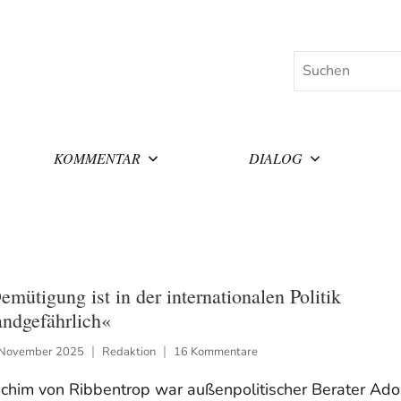
Suchen
KOMMENTAR
DIALOG
emütigung ist in der internationalen Politik
andgefährlich«
 November 2025
Redaktion
16 Kommentare
chim von Ribbentrop war außenpolitischer Berater Ado