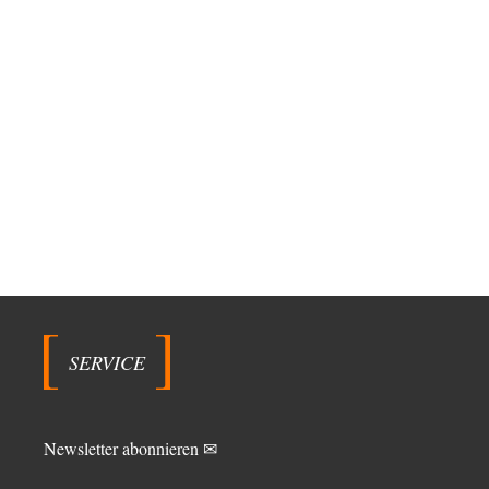
SERVICE
Newsletter abonnieren ✉