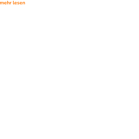
mehr lesen