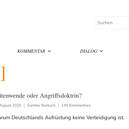
Suchen
KOMMENTAR
DIALOG
itenwende oder Angriffsdoktrin?
 August 2025
Günther Burbach
145 Kommentare
rum Deutschlands Aufrüstung keine Verteidigung ist.