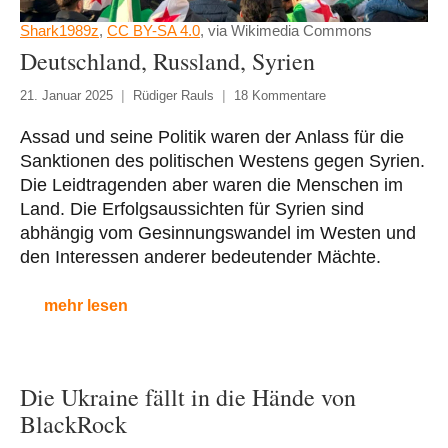
Shark1989z
,
CC BY-SA 4.0
, via Wikimedia Commons
Deutschland, Russland, Syrien
21. Januar 2025
Rüdiger Rauls
18 Kommentare
Assad und seine Politik waren der Anlass für die
Sanktionen des politischen Westens gegen Syrien.
Die Leidtragenden aber waren die Menschen im
Land. Die Erfolgsaussichten für Syrien sind
abhängig vom Gesinnungswandel im Westen und
den Interessen anderer bedeutender Mächte.
mehr lesen
Die Ukraine fällt in die Hände von
BlackRock