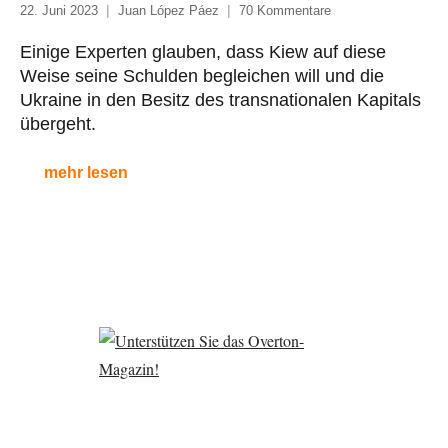
22. Juni 2023
Juan López Páez
70 Kommentare
Einige Experten glauben, dass Kiew auf diese
Weise seine Schulden begleichen will und die
Ukraine in den Besitz des transnationalen Kapitals
übergeht.
mehr lesen