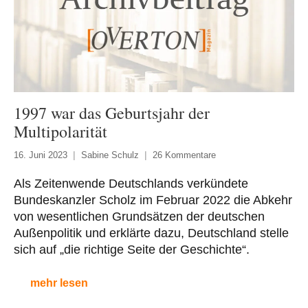
1997 war das Geburtsjahr der
Multipolarität
16. Juni 2023
Sabine Schulz
26 Kommentare
Als Zeitenwende Deutschlands verkündete
Bundeskanzler Scholz im Februar 2022 die Abkehr
von wesentlichen Grundsätzen der deutschen
Außenpolitik und erklärte dazu, Deutschland stelle
sich auf „die richtige Seite der Geschichte“.
mehr lesen