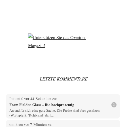
LETZTE KOMMENTARE
Patient 0
vor 44 Sekunden zu:
From Field to Glass – Bio hochprozentig
3
An und für sich eine gute Sache. Die Preise sind aber gesalzen
(Wortspiel). "Rohbrand" darf…
omikron
vor 7 Minuten zu: