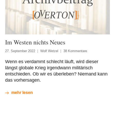
Im Westen nichts Neues
27. September 2022
Wolf Wetzel
38 Kommentare
Wenn es verdammt schlecht läuft, wird dieser
längst globale Krieg irgendwann militärisch
entschieden. Ob wir es überleben? Niemand kann
das vorhersagen.
mehr lesen