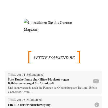
LETZTE KOMMENTARE
Trilex
vor 11 Sekunden zu:
Statt Dunkelflaute eher Hitze-Blackout wegen
29
Kühlwassermangel für Atomkraft
Und dann waren da noch die Pumpen der Notkühlung am Beispiel Biblis
Connector A vom…
Trilex
vor 18 Minuten zu:
Ein Bild der Friedensbewegung
9