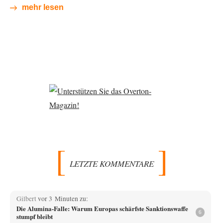
mehr lesen
LETZTE KOMMENTARE
Gilbert
vor 3 Minuten zu:
Die Alumina-Falle: Warum Europas schärfste Sanktionswaffe
6
stumpf bleibt