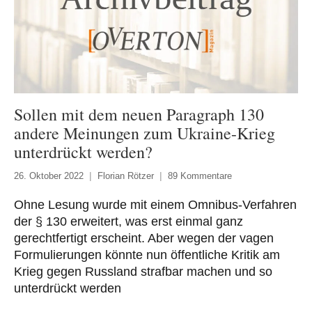
Sollen mit dem neuen Paragraph 130
andere Meinungen zum Ukraine-Krieg
unterdrückt werden?
26. Oktober 2022
Florian Rötzer
89 Kommentare
Ohne Lesung wurde mit einem Omnibus-Verfahren
der § 130 erweitert, was erst einmal ganz
gerechtfertigt erscheint. Aber wegen der vagen
Formulierungen könnte nun öffentliche Kritik am
Krieg gegen Russland strafbar machen und so
unterdrückt werden