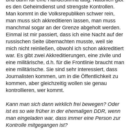
es den Geheimdienst und strengste Kontrollen.
Man kommt in die Volksrepubliken schwer rein,
man muss sich akkreditieren lassen, man muss
manchmal sogar an der Grenze abgeholt werden.
Einmal ist mir passiert, dass ich eine Nacht auf der
russischen Seite übernachten musste, weil sie
mich nicht reinließen, obwohl ich schon akkreditiert
war. Es gibt zwei Akkreditierungen, eine zivile und
eine militärische, d.h. für die Frontlinie braucht man
eine militärische. Sie sind sehr interessiert, dass
Journalisten kommen, um in die Öffentlichkeit zu
kommen, aber gleichzeitig wollen sie genau
kontrollieren, wer kommt.
Kann man sich dann wirklich frei bewegen? Oder
ist es so wie früher in der ehemaligen DDR, wenn
man eingeladen war, dass immer eine Person zur
Kontrolle mitgegangen ist?