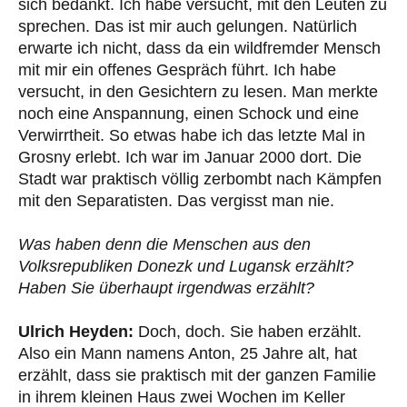
sich bedankt. Ich habe versucht, mit den Leuten zu
sprechen. Das ist mir auch gelungen. Natürlich
erwarte ich nicht, dass da ein wildfremder Mensch
mit mir ein offenes Gespräch führt. Ich habe
versucht, in den Gesichtern zu lesen. Man merkte
noch eine Anspannung, einen Schock und eine
Verwirrtheit. So etwas habe ich das letzte Mal in
Grosny erlebt. Ich war im Januar 2000 dort. Die
Stadt war praktisch völlig zerbombt nach Kämpfen
mit den Separatisten. Das vergisst man nie.
Was haben denn die Menschen aus den
Volksrepubliken Donezk und Lugansk erzählt?
Haben Sie überhaupt irgendwas erzählt?
Ulrich Heyden:
Doch, doch. Sie haben erzählt.
Also ein Mann namens Anton, 25 Jahre alt, hat
erzählt, dass sie praktisch mit der ganzen Familie
in ihrem kleinen Haus zwei Wochen im Keller