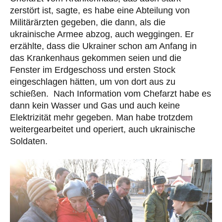
zerstört ist, sagte, es habe eine Abteilung von
Militärärzten gegeben, die dann, als die
ukrainische Armee abzog, auch weggingen. Er
erzählte, dass die Ukrainer schon am Anfang in
das Krankenhaus gekommen seien und die
Fenster im Erdgeschoss und ersten Stock
eingeschlagen hätten, um von dort aus zu
schießen. Nach Information vom Chefarzt habe es
dann kein Wasser und Gas und auch keine
Elektrizität mehr gegeben. Man habe trotzdem
weitergearbeitet und operiert, auch ukrainische
Soldaten.