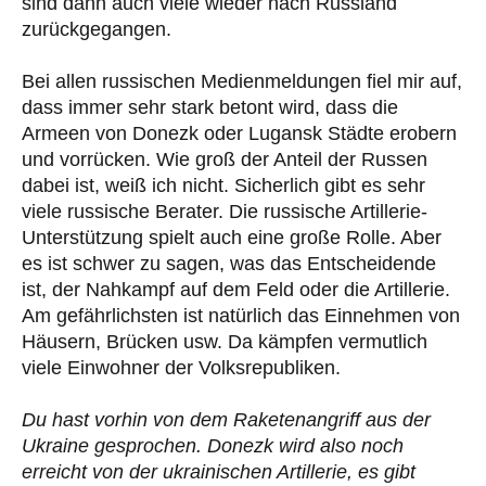
sind dann auch viele wieder nach Russland
zurückgegangen.
Bei allen russischen Medienmeldungen fiel mir auf,
dass immer sehr stark betont wird, dass die
Armeen von Donezk oder Lugansk Städte erobern
und vorrücken. Wie groß der Anteil der Russen
dabei ist, weiß ich nicht. Sicherlich gibt es sehr
viele russische Berater. Die russische Artillerie-
Unterstützung spielt auch eine große Rolle. Aber
es ist schwer zu sagen, was das Entscheidende
ist, der Nahkampf auf dem Feld oder die Artillerie.
Am gefährlichsten ist natürlich das Einnehmen von
Häusern, Brücken usw. Da kämpfen vermutlich
viele Einwohner der Volksrepubliken.
Du hast vorhin von dem Raketenangriff aus der
Ukraine gesprochen. Donezk wird also noch
erreicht von der ukrainischen Artillerie, es gibt