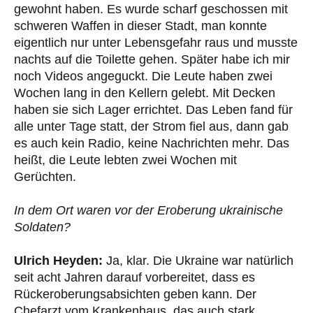
gewohnt haben. Es wurde scharf geschossen mit
schweren Waffen in dieser Stadt, man konnte
eigentlich nur unter Lebensgefahr raus und musste
nachts auf die Toilette gehen. Später habe ich mir
noch Videos angeguckt. Die Leute haben zwei
Wochen lang in den Kellern gelebt. Mit Decken
haben sie sich Lager errichtet. Das Leben fand für
alle unter Tage statt, der Strom fiel aus, dann gab
es auch kein Radio, keine Nachrichten mehr. Das
heißt, die Leute lebten zwei Wochen mit
Gerüchten.
In dem Ort waren vor der Eroberung ukrainische
Soldaten?
Ulrich Heyden:
Ja, klar. Die Ukraine war natürlich
seit acht Jahren darauf vorbereitet, dass es
Rückeroberungsabsichten geben kann. Der
Chefarzt vom Krankenhaus, das auch stark