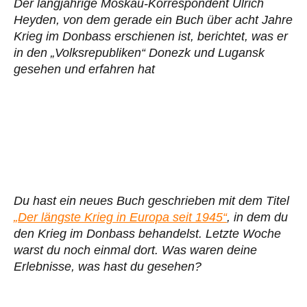
Der langjährige Moskau-Korrespondent Ulrich
Heyden, von dem gerade ein Buch über acht Jahre
Krieg im Donbass erschienen ist, berichtet, was er
in den „Volksrepubliken“ Donezk und Lugansk
gesehen und erfahren hat
Du hast ein neues Buch geschrieben mit dem Titel
„Der längste Krieg in Europa seit 1945“
, in dem du
den Krieg im Donbass behandelst. Letzte Woche
warst du noch einmal dort. Was waren deine
Erlebnisse, was hast du gesehen?