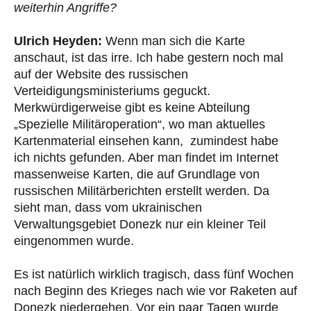
weiterhin Angriffe?
Ulrich Heyden:
Wenn man sich die Karte
anschaut, ist das irre. Ich habe gestern noch mal
auf der Website des russischen
Verteidigungsministeriums geguckt.
Merkwürdigerweise gibt es keine Abteilung
„Spezielle Militäroperation“, wo man aktuelles
Kartenmaterial einsehen kann, zumindest habe
ich nichts gefunden. Aber man findet im Internet
massenweise Karten, die auf Grundlage von
russischen Militärberichten erstellt werden. Da
sieht man, dass vom ukrainischen
Verwaltungsgebiet Donezk nur ein kleiner Teil
eingenommen wurde.
Es ist natürlich wirklich tragisch, dass fünf Wochen
nach Beginn des Krieges nach wie vor Raketen auf
Donezk niedergehen. Vor ein paar Tagen wurde