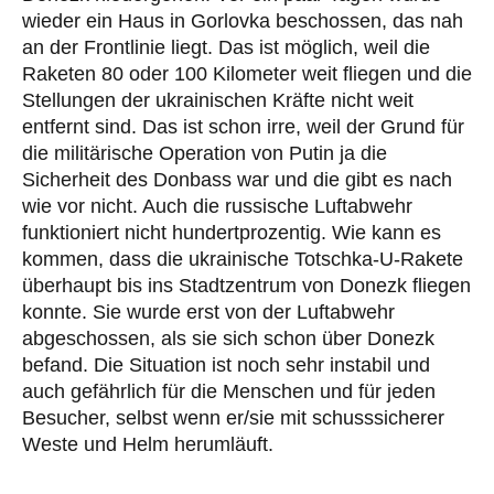
wieder ein Haus in Gorlovka beschossen, das nah
an der Frontlinie liegt. Das ist möglich, weil die
Raketen 80 oder 100 Kilometer weit fliegen und die
Stellungen der ukrainischen Kräfte nicht weit
entfernt sind. Das ist schon irre, weil der Grund für
die militärische Operation von Putin ja die
Sicherheit des Donbass war und die gibt es nach
wie vor nicht. Auch die russische Luftabwehr
funktioniert nicht hundertprozentig. Wie kann es
kommen, dass die ukrainische Totschka-U-Rakete
überhaupt bis ins Stadtzentrum von Donezk fliegen
konnte. Sie wurde erst von der Luftabwehr
abgeschossen, als sie sich schon über Donezk
befand. Die Situation ist noch sehr instabil und
auch gefährlich für die Menschen und für jeden
Besucher, selbst wenn er/sie mit schusssicherer
Weste und Helm herumläuft.