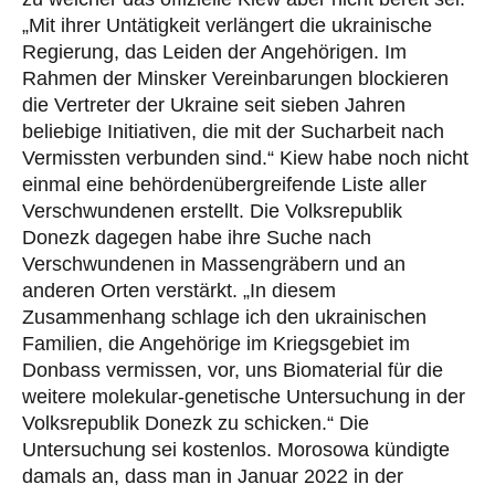
„Mit ihrer Untätigkeit verlängert die ukrainische
Regierung, das Leiden der Angehörigen. Im
Rahmen der Minsker Vereinbarungen blockieren
die Vertreter der Ukraine seit sieben Jahren
beliebige Initiativen, die mit der Sucharbeit nach
Vermissten verbunden sind.“ Kiew habe noch nicht
einmal eine behördenübergreifende Liste aller
Verschwundenen erstellt. Die Volksrepublik
Donezk dagegen habe ihre Suche nach
Verschwundenen in Massengräbern und an
anderen Orten verstärkt. „In diesem
Zusammenhang schlage ich den ukrainischen
Familien, die Angehörige im Kriegsgebiet im
Donbass vermissen, vor, uns Biomaterial für die
weitere molekular-genetische Untersuchung in der
Volksrepublik Donezk zu schicken.“ Die
Untersuchung sei kostenlos. Morosowa kündigte
damals an, dass man in Januar 2022 in der