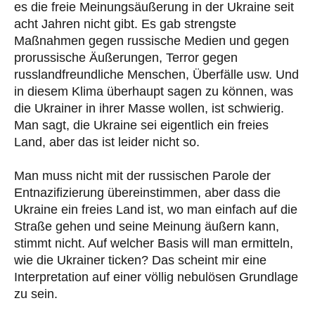
es die freie Meinungsäußerung in der Ukraine seit
acht Jahren nicht gibt. Es gab strengste
Maßnahmen gegen russische Medien und gegen
prorussische Äußerungen, Terror gegen
russlandfreundliche Menschen, Überfälle usw. Und
in diesem Klima überhaupt sagen zu können, was
die Ukrainer in ihrer Masse wollen, ist schwierig.
Man sagt, die Ukraine sei eigentlich ein freies
Land, aber das ist leider nicht so.
Man muss nicht mit der russischen Parole der
Entnazifizierung übereinstimmen, aber dass die
Ukraine ein freies Land ist, wo man einfach auf die
Straße gehen und seine Meinung äußern kann,
stimmt nicht. Auf welcher Basis will man ermitteln,
wie die Ukrainer ticken? Das scheint mir eine
Interpretation auf einer völlig nebulösen Grundlage
zu sein.