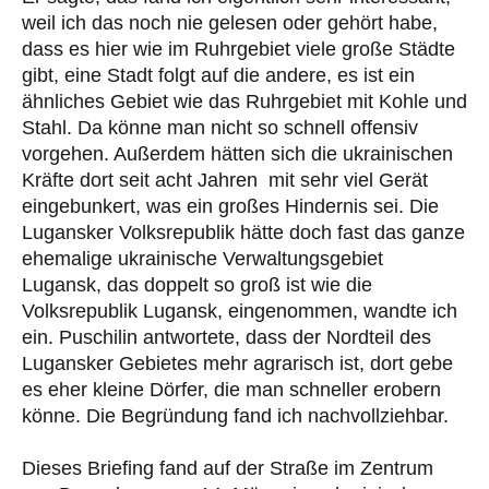
weil ich das noch nie gelesen oder gehört habe,
dass es hier wie im Ruhrgebiet viele große Städte
gibt, eine Stadt folgt auf die andere, es ist ein
ähnliches Gebiet wie das Ruhrgebiet mit Kohle und
Stahl. Da könne man nicht so schnell offensiv
vorgehen. Außerdem hätten sich die ukrainischen
Kräfte dort seit acht Jahren mit sehr viel Gerät
eingebunkert, was ein großes Hindernis sei. Die
Lugansker Volksrepublik hätte doch fast das ganze
ehemalige ukrainische Verwaltungsgebiet
Lugansk, das doppelt so groß ist wie die
Volksrepublik Lugansk, eingenommen, wandte ich
ein. Puschilin antwortete, dass der Nordteil des
Lugansker Gebietes mehr agrarisch ist, dort gebe
es eher kleine Dörfer, die man schneller erobern
könne. Die Begründung fand ich nachvollziehbar.
Dieses Briefing fand auf der Straße im Zentrum