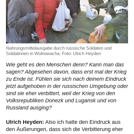
Nahrungsmittelausgabe durch russische Soldaten und
Soldatinnen in Wolnowacha. Foto: Ulrich Heyden
Wie geht es den Menschen denn? Kann man das
sagen? Abgesehen davon, dass erst mal der Krieg
zu Ende ist. Fühlen sie sich nach deinem Eindruck
jetzt aufgehoben in der russischen Umgebung oder
sind sie eher verbittert, weil der Krieg von den
Volksrepubliken Donezk und Lugansk und von
Russland ausging?
Ulrich Heyden:
Also ich hatte den Eindruck aus
den Äußerungen, dass sich die Verbitterung eher