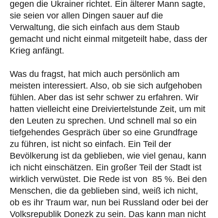
gegen die Ukrainer richtet. Ein älterer Mann sagte,
sie seien vor allen Dingen sauer auf die
Verwaltung, die sich einfach aus dem Staub
gemacht und nicht einmal mitgeteilt habe, dass der
Krieg anfängt.
Was du fragst, hat mich auch persönlich am
meisten interessiert. Also, ob sie sich aufgehoben
fühlen. Aber das ist sehr schwer zu erfahren. Wir
hatten vielleicht eine Dreiviertelstunde Zeit, um mit
den Leuten zu sprechen. Und schnell mal so ein
tiefgehendes Gespräch über so eine Grundfrage
zu führen, ist nicht so einfach. Ein Teil der
Bevölkerung ist da geblieben, wie viel genau, kann
ich nicht einschätzen. Ein großer Teil der Stadt ist
wirklich verwüstet. Die Rede ist von 85 %. Bei den
Menschen, die da geblieben sind, weiß ich nicht,
ob es ihr Traum war, nun bei Russland oder bei der
Volksrepublik Donezk zu sein. Das kann man nicht