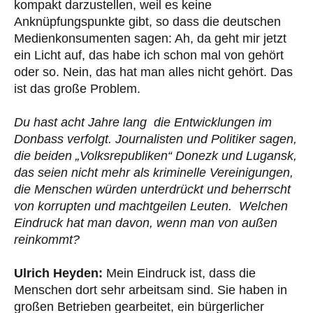
kompakt darzustellen, weil es keine
Anknüpfungspunkte gibt, so dass die deutschen
Medienkonsumenten sagen: Ah, da geht mir jetzt
ein Licht auf, das habe ich schon mal von gehört
oder so. Nein, das hat man alles nicht gehört. Das
ist das große Problem.
Du hast acht Jahre lang die Entwicklungen im
Donbass verfolgt. Journalisten und Politiker sagen,
die beiden „Volksrepubliken“ Donezk und Lugansk,
das seien nicht mehr als kriminelle Vereinigungen,
die Menschen würden unterdrückt und beherrscht
von korrupten und machtgeilen Leuten. Welchen
Eindruck hat man davon, wenn man von außen
reinkommt?
Ulrich Heyden:
Mein Eindruck ist, dass die
Menschen dort sehr arbeitsam sind. Sie haben in
großen Betrieben gearbeitet, ein bürgerlicher