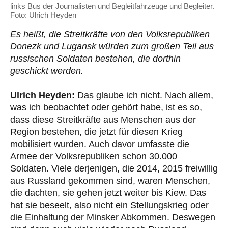
links Bus der Journalisten und Begleitfahrzeuge und Begleiter.
Foto: Ulrich Heyden
Es heißt, die Streitkräfte von den Volksrepubliken
Donezk und Lugansk würden zum großen Teil aus
russischen Soldaten bestehen, die dorthin
geschickt werden.
Ulrich Heyden:
Das glaube ich nicht. Nach allem,
was ich beobachtet oder gehört habe, ist es so,
dass diese Streitkräfte aus Menschen aus der
Region bestehen, die jetzt für diesen Krieg
mobilisiert wurden. Auch davor umfasste die
Armee der Volksrepubliken schon 30.000
Soldaten. Viele derjenigen, die 2014, 2015 freiwillig
aus Russland gekommen sind, waren Menschen,
die dachten, sie gehen jetzt weiter bis Kiew. Das
hat sie beseelt, also nicht ein Stellungskrieg oder
die Einhaltung der Minsker Abkommen. Deswegen