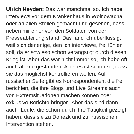
Ulrich Heyden:
Das war manchmal so. Ich habe
Interviews vor dem Krankenhaus in Wolnowacha
oder an allen Stellen gemacht und gesehen, dass
neben mir einer von den Soldaten von der
Presseabteilung stand. Das fand ich überflüssig,
weil sich derjenige, den ich interviewe, frei fühlen
soll, da er sowieso schon verängstigt durch diesen
Krieg ist. Aber das war nicht immer so, ich habe oft
auch alleine gestanden. Aber es ist schon so, dass
sie das möglichst kontrollieren wollen. Auf
russischer Seite gibt es Korrespondenten, die frei
berichten, die ihre Blogs und Live-Streams auch
von Extremsituationen machen können oder
exklusive Berichte bringen. Aber das sind dann
auch Leute, die schon durch ihre Tätigkeit gezeigt
haben, dass sie zu Donezk und zur russischen
Intervention stehen.