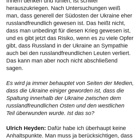
Innern denken und fühlen, ist schwer
herauszukriegen. Nach Untersuchungen weiß
man, dass generell der Südosten der Ukraine eher
russlandfreundlich gewesen ist. Das heißt nicht,
dass man unbedingt für diesen Krieg gewesen ist,
und es gibt jetzt das Risiko, wenn es zu viele Opfer
gibt, dass Russland in der Ukraine an Sympathie
auch bei den russlandfreundlichen Leuten verliert.
Das kann man aber noch nicht abschließend
sagen.
Es wird ja immer behauptet von Seiten der Medien,
dass die Ukraine einiger geworden ist, dass die
Spaltung innerhalb der Ukraine zwischen dem
russlandfreundlichen Osten und den westlichen
Teil überwunden wurde. Ist das so?
Ulrich Heyden:
Dafür habe ich überhaupt keine
Anhaltspunkte. Man muss ja berücksichtigen, dass