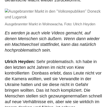
ukrainische Macht wieder zurückkommt.
Ausgebrannter Markt in Wolnowacha. Foto: Ulrich Heyden
Es werden ja auch viele Videos gemacht, auf
denen Menschen sich äußern. Wenn dann wieder
ein Machtwechsel stattfindet, kann das natürlich
hochproblematisch sein.
Ulrich Heyden:
Sehr problematisch. Ich habe in
den letzten acht Jahren im nicht von Kiew
kontrollierten Donbass erlebt, dass Leute nicht vor
die Kamera wollten, weil sie Verwandte in der
Ukraine hatten und sie diese nicht in Gefahr
bringen wollten. Das ist hoch kompliziert. Die
Menschen stellen sich gezwungenermaßen schnell
auf neue Verhältnisse ein, aber wie sie wirklich im