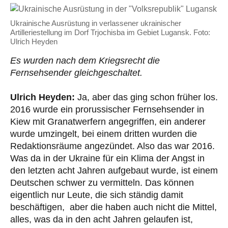
Ukrainische Ausrüstung in verlassener ukrainischer
Artilleriestellung im Dorf Trjochisba im Gebiet Lugansk. Foto:
Ulrich Heyden
Es wurden nach dem Kriegsrecht die
Fernsehsender gleichgeschaltet.
Ulrich Heyden:
Ja, aber das ging schon früher los.
2016 wurde ein prorussischer Fernsehsender in
Kiew mit Granatwerfern angegriffen, ein anderer
wurde umzingelt, bei einem dritten wurden die
Redaktionsräume angezündet. Also das war 2016.
Was da in der Ukraine für ein Klima der Angst in
den letzten acht Jahren aufgebaut wurde, ist einem
Deutschen schwer zu vermitteln. Das können
eigentlich nur Leute, die sich ständig damit
beschäftigen, aber die haben auch nicht die Mittel,
alles, was da in den acht Jahren gelaufen ist,