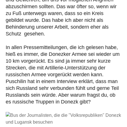
abzuschirmen sollten. Das war öfter so, wenn wir
zu Fuß unterwegs waren, dass so ein Kreis
gebildet wurde. Das habe ich aber nicht als
Behinderung unserer Arbeit, sondern eher als
Schutz gesehen.
In allen Pressemitteilungen, die ich gelesen habe,
hieß es immer, die Donezker Armee sei wieder um
10 km vorgerückt. Es sind ja immer sehr kurze
Strecken, die mit Artillerie-Unterstützung der
russischen Armee vorgerückt werden kann.
Puschilin hat in einem Interview erklärt, dass man
sich Russland sehr verbunden fühlt und gerne Teil
Russlands sein würde. Aber warum fragst du, ob
es russische Truppen in Donezk gibt?