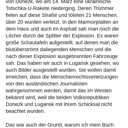
von Donezk, wo am 14. März eine ukrainische
Totschka-U-Rakete niederging. Deren Trümmer
fielen auf diese Straße und töteten 21 Menschen,
über 20 wurden verletzt. In den Marmorplatten an
dem Haus und auch im Asphalt sah man noch die
Löcher durch die Splitter der Explosion. Es waren
große Schautafeln aufgestellt, auf denen man die
blutüberströmt daliegenden Menschen und die
nach dieser Explosion ausgebrannten Fahrzeuge
sah. Das haben wir auch in Lugansk gesehen, wo
auch Bilder ausgestellt wurden. Sie wollen damit
erreichen, dass die Menschenrechtsverletzungen
von den ausländischen Journalisten
wahrgenommen werden, damit das im Westen
bekannt wird, weil die beiden Volksrepubliken
Donezk und Lugansk mit ihrem Schicksal nicht
beachtet wurden.
Das war auch der Grund, warum ich mein Buch