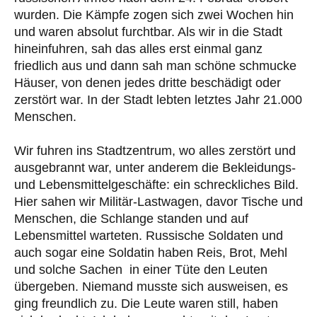
wurden. Die Kämpfe zogen sich zwei Wochen hin
und waren absolut furchtbar. Als wir in die Stadt
hineinfuhren, sah das alles erst einmal ganz
friedlich aus und dann sah man schöne schmucke
Häuser, von denen jedes dritte beschädigt oder
zerstört war. In der Stadt lebten letztes Jahr 21.000
Menschen.
Wir fuhren ins Stadtzentrum, wo alles zerstört und
ausgebrannt war, unter anderem die Bekleidungs-
und Lebensmittelgeschäfte: ein schreckliches Bild.
Hier sahen wir Militär-Lastwagen, davor Tische und
Menschen, die Schlange standen und auf
Lebensmittel warteten. Russische Soldaten und
auch sogar eine Soldatin haben Reis, Brot, Mehl
und solche Sachen in einer Tüte den Leuten
übergeben. Niemand musste sich ausweisen, es
ging freundlich zu. Die Leute waren still, haben