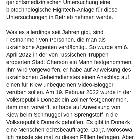
gerichtsmedizinischen Untersuchung eine
biotechnologische Hightech-Anlage für diese
Untersuchungen in Betrieb nehmen werde.
Was es allerdings seit Jahren gibt, sind
Festnahmen von Personen, die man als
ukrainische Agenten verdächtigt. So wurde am 6.
April 2022 in der von russischen Truppen
eroberten Stadt Cherson ein Mann festgenommen.
Ihm wird vorgeworfen, er habe auf Anweisung des
ukrainischen Geheimdienstes einen Anschlag auf
einen für Kiew unbequemen Video-Blogger
verüben sollen. Am 19. Februar 2022 wurde in der
Volksrepublik Donezk ein Zöllner festgenommen,
dem man vorwirft, er habe auf Anweisung von
Kiew beim Schmuggel von Sprengstoff in die
Volksrepublik Donezk geholfen. Es gibt in Donezk
eine Menschenrechtsbeauftragte, Darja Morosowa.
Ich müsste sie mal zu diesen Fällen befragen. Aber