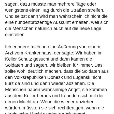
sagen, dazu müsste man mehrere Tage oder
wenigstens einen Tag durch die Straßen streifen.
Und selbst dann wird man wahrscheinlich nicht die
eine hundertprozentige Auskunft erhalten, weil sich
die Menschen natürlich auch auf die neue Lage
einstellen.
Ich erinnere mich an eine Äußerung von einem
Arzt vom Krankenhaus, der sagte: Wir haben im
Keller Schutz gesucht und dann kamen die
Soldaten und sagten, wir bleiben für immer. Das
sollte wohl deutlich machen, dass die Soldaten aus
den Volksrepubliken Donezk und Lugansk nicht
kurz da sind und dann wieder abziehen. Die
Menschen haben wahnsinnige Angst, sie kommen
aus dem Keller heraus und freunden sich mit der
neuen Macht an. Wenn die wieder abziehen
würden, müssten sie sich rechtfertigen, wenn die