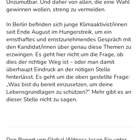
Unzumutbar. Und daher von allen, die eine Wahl
gewinnen wollen, streng zu vermeiden.
In Berlin befinden sich junge Klimaaktivist/innen
seit Ende August im Hungerstreik, um ein
ernsthaftes und ernstzunehmendes Gespräch mit
den Kandidat/innen über genau diese Themen zu
erzwingen. Es geht hier nicht um die Frage, ob
dies der richtige Weg ist – oder man damit
überhaupt Eindruck an der nötigen Stelle
hinterlässt. Es geht um die oben gestellte Frage:
„Was bist du bereit einzusetzen, um deine
Lebensgrundlagen zu schützen?“ Mehr gibt es an
dieser Stelle nicht zu sagen.
Den Report von Global Witness lesen Sie unter