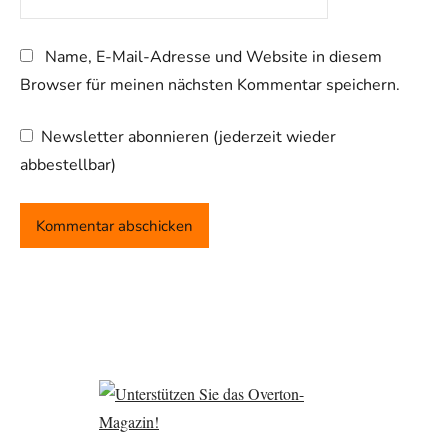
Name, E-Mail-Adresse und Website in diesem
Browser für meinen nächsten Kommentar speichern.
Newsletter abonnieren (jederzeit wieder
abbestellbar)