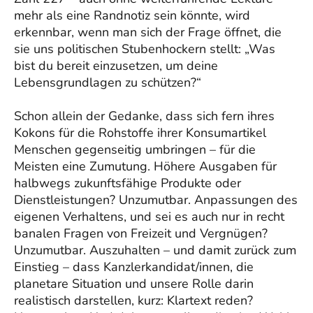
mehr als eine Randnotiz sein könnte, wird
erkennbar, wenn man sich der Frage öffnet, die
sie uns politischen Stubenhockern stellt: „Was
bist du bereit einzusetzen, um deine
Lebensgrundlagen zu schützen?“
Schon allein der Gedanke, dass sich fern ihres
Kokons für die Rohstoffe ihrer Konsumartikel
Menschen gegenseitig umbringen – für die
Meisten eine Zumutung. Höhere Ausgaben für
halbwegs zukunftsfähige Produkte oder
Dienstleistungen? Unzumutbar. Anpassungen des
eigenen Verhaltens, und sei es auch nur in recht
banalen Fragen von Freizeit und Vergnügen?
Unzumutbar. Auszuhalten – und damit zurück zum
Einstieg – dass Kanzlerkandidat/innen, die
planetare Situation und unsere Rolle darin
realistisch darstellen, kurz: Klartext reden?