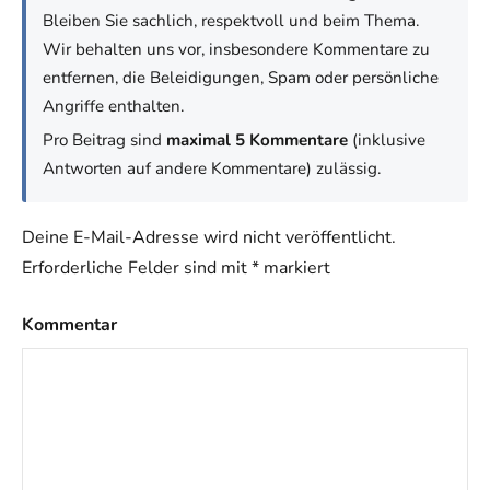
Bleiben Sie sachlich, respektvoll und beim Thema.
Wir behalten uns vor, insbesondere Kommentare zu
entfernen, die Beleidigungen, Spam oder persönliche
Angriffe enthalten.
Pro Beitrag sind
maximal 5 Kommentare
(inklusive
Antworten auf andere Kommentare) zulässig.
Deine E-Mail-Adresse wird nicht veröffentlicht.
Erforderliche Felder sind mit
*
markiert
Kommentar