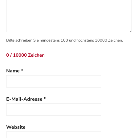
Bitte schreiben Sie mindestens 100 und höchstens 10000 Zeichen.
0 / 10000 Zeichen
Name
*
E-Mail-Adresse
*
Website