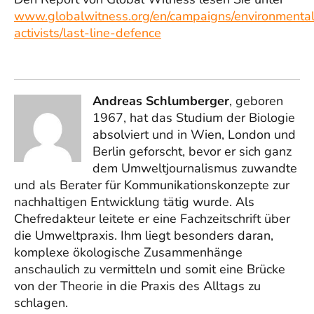
www.globalwitness.org/en/campaigns/environmenta
activists/last-line-defence
Andreas Schlumberger
, geboren
1967, hat das Studium der Biologie
absolviert und in Wien, London und
Berlin geforscht, bevor er sich ganz
dem Umweltjournalismus zuwandte
und als Berater für Kommunikationskonzepte zur
nachhaltigen Entwicklung tätig wurde. Als
Chefredakteur leitete er eine Fachzeitschrift über
die Umweltpraxis. Ihm liegt besonders daran,
komplexe ökologische Zusammenhänge
anschaulich zu vermitteln und somit eine Brücke
von der Theorie in die Praxis des Alltags zu
schlagen.