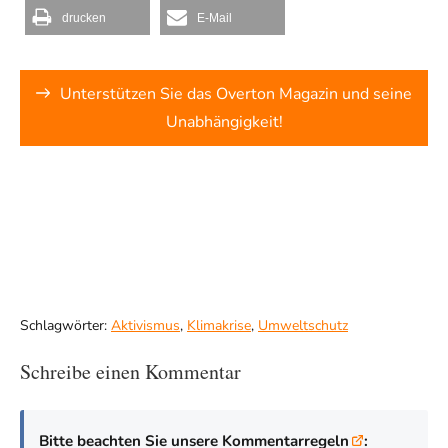
drucken
E-Mail
Unterstützen Sie das Overton Magazin und seine
Unabhängigkeit!
Schlagwörter:
Aktivismus
,
Klimakrise
,
Umweltschutz
Schreibe einen Kommentar
Bitte beachten Sie unsere Kommentarregeln
: