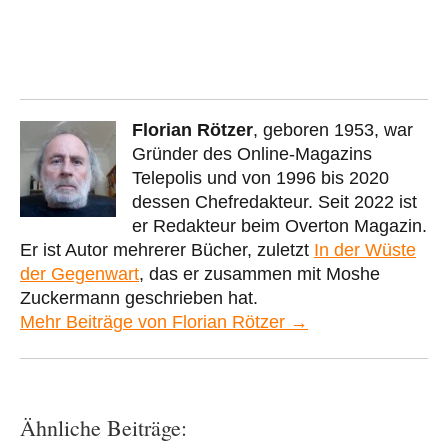
Florian Rötzer
, geboren 1953, war
Gründer des Online-Magazins
Telepolis und von 1996 bis 2020
dessen Chefredakteur. Seit 2022 ist
er Redakteur beim Overton Magazin.
Er ist Autor mehrerer Bücher, zuletzt
In der Wüste
der Gegenwart
, das er zusammen mit Moshe
Zuckermann geschrieben hat.
Mehr Beiträge von Florian Rötzer →
Ähnliche Beiträge: