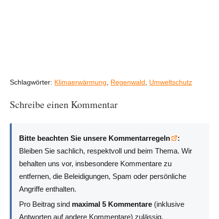
Schlagwörter:
Klimaerwärmung
,
Regenwald
,
Umweltschutz
Schreibe einen Kommentar
Bitte beachten Sie unsere Kommentarregeln
:
Bleiben Sie sachlich, respektvoll und beim Thema. Wir
behalten uns vor, insbesondere Kommentare zu
entfernen, die Beleidigungen, Spam oder persönliche
Angriffe enthalten.
Pro Beitrag sind
maximal 5 Kommentare
(inklusive
Antworten auf andere Kommentare) zulässig.