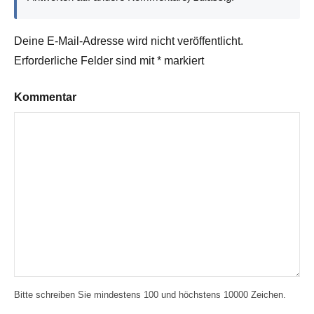
Deine E-Mail-Adresse wird nicht veröffentlicht.
Erforderliche Felder sind mit
*
markiert
Kommentar
Bitte schreiben Sie mindestens 100 und höchstens 10000 Zeichen.