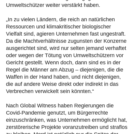
Umweltschützer weiter verstärkt haben.
„In zu vielen Ländern, die reich an natürlichen
Ressourcen und klimakritischer biologischer
Vielfalt sind, agieren Unternehmen fast ungestraft.
Da die Machtverhältnisse zugunsten der Konzerne
ausgerichtet sind, wird nur selten jemand verhaftet
oder wegen der Tötung von Umweltschützern vor
Gericht gestellt. Wenn doch, dann sind es in der
Regel die Männer am Abzug – diejenigen, die die
Waffen in der Hand haben, und nicht diejenigen,
die auf andere Weise direkt oder indirekt in das
Verbrechen verwickelt sein könnten.“
Nach Global Witness haben Regierungen die
Covid-Pandemie genutzt, um Bürgerrechte
einzuschränken, was Unternehmen ermöglicht hat,
zerstörerische Projekte voranzutreiben und straflos