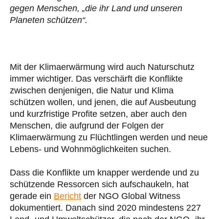
gegen Menschen, „die ihr Land und unseren
Planeten schützen“.
Mit der Klimaerwärmung wird auch Naturschutz
immer wichtiger. Das verschärft die Konflikte
zwischen denjenigen, die Natur und Klima
schützen wollen, und jenen, die auf Ausbeutung
und kurzfristige Profite setzen, aber auch den
Menschen, die aufgrund der Folgen der
Klimaerwärmung zu Flüchtlingen werden und neue
Lebens- und Wohnmöglichkeiten suchen.
Dass die Konflikte um knapper werdende und zu
schützende Ressorcen sich aufschaukeln, hat
gerade ein
Bericht
der NGO Global Witness
dokumentiert. Danach sind 2020 mindestens 227