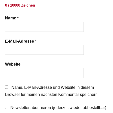
0 / 10000 Zeichen
Name
*
E-Mail-Adresse
*
Website
Name, E-Mail-Adresse und Website in diesem
Browser für meinen nächsten Kommentar speichern.
Newsletter abonnieren (jederzeit wieder abbestellbar)