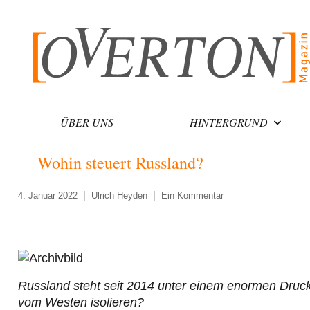
Zum
Inhalt
springen
ÜBER UNS
HINTERGRUND
Wohin steuert Russland?
4. Januar 2022
Ulrich Heyden
Ein Kommentar
Russland steht seit 2014 unter einem enormen Druck 
vom Westen isolieren?