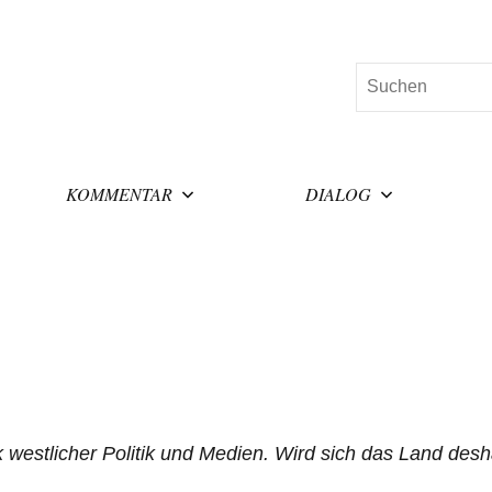
Suchen
KOMMENTAR
DIALOG
westlicher Politik und Medien. Wird sich das Land desh