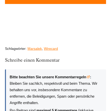
Schlagwörter:
Marsalek
,
Wirecard
Schreibe einen Kommentar
Bitte beachten Sie unsere Kommentarregeln
:
Bleiben Sie sachlich, respektvoll und beim Thema. Wir
behalten uns vor, insbesondere Kommentare zu
entfernen, die Beleidigungen, Spam oder persönliche
Angriffe enthalten.
Pro Beitrag sind
maximal 5 Kommentare
(inklusive