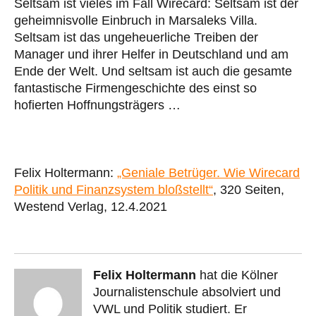
Seltsam ist vieles im Fall Wirecard: Seltsam ist der
geheimnisvolle Einbruch in Marsaleks Villa.
Seltsam ist das ungeheuerliche Treiben der
Manager und ihrer Helfer in Deutschland und am
Ende der Welt. Und seltsam ist auch die gesamte
fantastische Firmengeschichte des einst so
hofierten Hoffnungsträgers …
Felix Holtermann:
„Geniale Betrüger. Wie Wirecard
Politik und Finanzsystem bloßstellt“
, 320 Seiten,
Westend Verlag, 12.4.2021
Felix Holtermann
hat die Kölner
Journalistenschule absolviert und
VWL und Politik studiert. Er