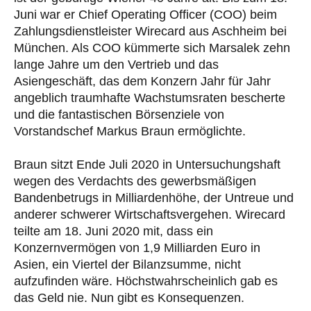
Juni war er Chief Operating Officer (COO) beim
Zahlungsdienstleister Wirecard aus Aschheim bei
München. Als COO kümmerte sich Marsalek zehn
lange Jahre um den Vertrieb und das
Asiengeschäft, das dem Konzern Jahr für Jahr
angeblich traumhafte Wachstumsraten bescherte
und die fantastischen Börsenziele von
Vorstandschef Markus Braun ermöglichte.
Braun sitzt Ende Juli 2020 in Untersuchungshaft
wegen des Verdachts des gewerbsmäßigen
Bandenbetrugs in Milliardenhöhe, der Untreue und
anderer schwerer Wirtschaftsvergehen. Wirecard
teilte am 18. Juni 2020 mit, dass ein
Konzernvermögen von 1,9 Milliarden Euro in
Asien, ein Viertel der Bilanzsumme, nicht
aufzufinden wäre. Höchstwahrscheinlich gab es
das Geld nie. Nun gibt es Konsequenzen.