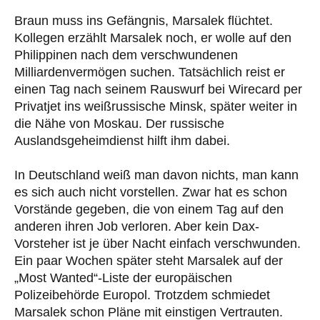
Braun muss ins Gefängnis, Marsalek flüchtet.
Kollegen erzählt Marsalek noch, er wolle auf den
Philippinen nach dem verschwundenen
Milliardenvermögen suchen. Tatsächlich reist er
einen Tag nach seinem Rauswurf bei Wirecard per
Privatjet ins weißrussische Minsk, später weiter in
die Nähe von Moskau. Der russische
Auslandsgeheimdienst hilft ihm dabei.
In Deutschland weiß man davon nichts, man kann
es sich auch nicht vorstellen. Zwar hat es schon
Vorstände gegeben, die von einem Tag auf den
anderen ihren Job verloren. Aber kein Dax-
Vorsteher ist je über Nacht einfach verschwunden.
Ein paar Wochen später steht Marsalek auf der
„Most Wanted“-Liste der europäischen
Polizeibehörde Europol. Trotzdem schmiedet
Marsalek schon Pläne mit einstigen Vertrauten.