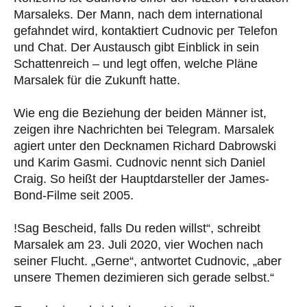
Marsaleks. Der Mann, nach dem international
gefahndet wird, kontaktiert Cudnovic per Telefon
und Chat. Der Austausch gibt Einblick in sein
Schattenreich – und legt offen, welche Pläne
Marsalek für die Zukunft hatte.
Wie eng die Beziehung der beiden Männer ist,
zeigen ihre Nachrichten bei Telegram. Marsalek
agiert unter den Decknamen Richard Dabrowski
und Karim Gasmi. Cudnovic nennt sich Daniel
Craig. So heißt der Hauptdarsteller der James-
Bond-Filme seit 2005.
!Sag Bescheid, falls Du reden willst“, schreibt
Marsalek am 23. Juli 2020, vier Wochen nach
seiner Flucht. „Gerne“, antwortet Cudnovic, „aber
unsere Themen dezimieren sich gerade selbst.“