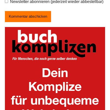
Newsletter abonnieren (jederzeit wieder abbestellbar)