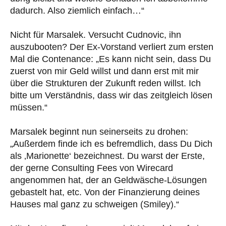
dadurch. Also ziemlich einfach…“
Nicht für Marsalek. Versucht Cudnovic, ihn
auszubooten? Der Ex-Vorstand verliert zum ersten
Mal die Contenance: „Es kann nicht sein, dass Du
zuerst von mir Geld willst und dann erst mit mir
über die Strukturen der Zukunft reden willst. Ich
bitte um Verständnis, dass wir das zeitgleich lösen
müssen.“
Marsalek beginnt nun seinerseits zu drohen:
„Außerdem finde ich es befremdlich, dass Du Dich
als ‚Marionette‘ bezeichnest. Du warst der Erste,
der gerne Consulting Fees von Wirecard
angenommen hat, der an Geldwäsche-Lösungen
gebastelt hat, etc. Von der Finanzierung deines
Hauses mal ganz zu schweigen (Smiley).“