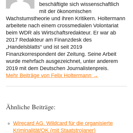
beschäftigte sich wissenschaftlich
mit der ökonomischen
Wachstumstheorie und ihren Kritikern. Holtermann
arbeitete nach einem crossmedialen Volontariat
beim WDR als Wirtschaftsredakteur. Er war ab
2017 Redakteur am Finanzdesk des
„Handelsblatts“ und ist seit 2019
Finanzkorrespondent der Zeitung. Seine Arbeit
wurde mehrfach ausgezeichnet, unter anderem
2019 mit dem Deutschen Journalistenpreis.
Mehr Beiträge von Felix Holtermann →
Ähnliche Beiträge:
Wirecard AG. Wildcard für die organisierte
Kriminalität/OK (mit Staatstrojaner)