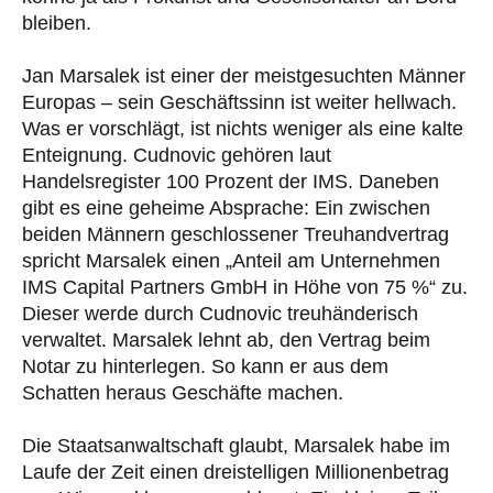
bleiben.
Jan Marsalek ist einer der meistgesuchten Männer
Europas – sein Geschäftssinn ist weiter hellwach.
Was er vorschlägt, ist nichts weniger als eine kalte
Enteignung. Cudnovic gehören laut
Handelsregister 100 Prozent der IMS. Daneben
gibt es eine geheime Absprache: Ein zwischen
beiden Männern geschlossener Treuhandvertrag
spricht Marsalek einen „Anteil am Unternehmen
IMS Capital Partners GmbH in Höhe von 75 %“ zu.
Dieser werde durch Cudnovic treuhänderisch
verwaltet. Marsalek lehnt ab, den Vertrag beim
Notar zu hinterlegen. So kann er aus dem
Schatten heraus Geschäfte machen.
Die Staatsanwaltschaft glaubt, Marsalek habe im
Laufe der Zeit einen dreistelligen Millionenbetrag