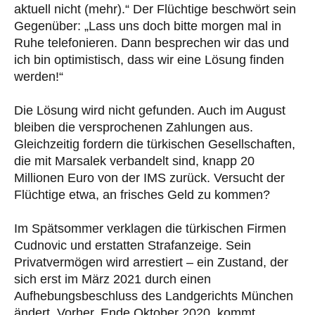
aktuell nicht (mehr).“ Der Flüchtige beschwört sein
Gegenüber: „Lass uns doch bitte morgen mal in
Ruhe telefonieren. Dann besprechen wir das und
ich bin optimistisch, dass wir eine Lösung finden
werden!“
Die Lösung wird nicht gefunden. Auch im August
bleiben die versprochenen Zahlungen aus.
Gleichzeitig fordern die türkischen Gesellschaften,
die mit Marsalek verbandelt sind, knapp 20
Millionen Euro von der IMS zurück. Versucht der
Flüchtige etwa, an frisches Geld zu kommen?
Im Spätsommer verklagen die türkischen Firmen
Cudnovic und erstatten Strafanzeige. Sein
Privatvermögen wird arrestiert – ein Zustand, der
sich erst im März 2021 durch einen
Aufhebungsbeschluss des Landgerichts München
ändert. Vorher, Ende Oktober 2020, kommt