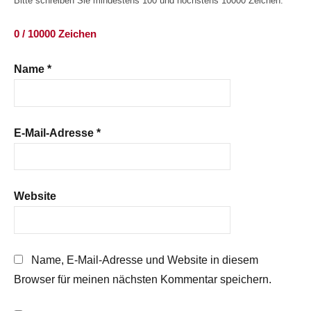
Bitte schreiben Sie mindestens 100 und höchstens 10000 Zeichen.
0 / 10000 Zeichen
Name
*
E-Mail-Adresse
*
Website
Name, E-Mail-Adresse und Website in diesem
Browser für meinen nächsten Kommentar speichern.