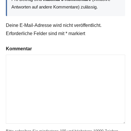
Antworten auf andere Kommentare) zulässig.
Deine E-Mail-Adresse wird nicht veröffentlicht.
Erforderliche Felder sind mit
*
markiert
Kommentar