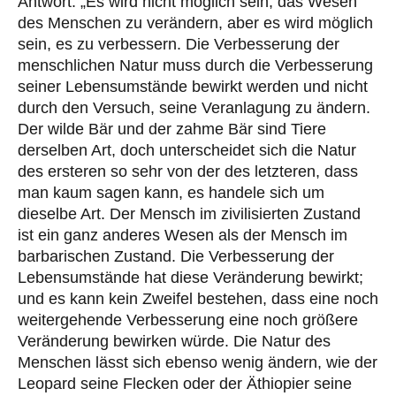
Antwort: „Es wird nicht möglich sein, das Wesen
des Menschen zu verändern, aber es wird möglich
sein, es zu verbessern. Die Verbesserung der
menschlichen Natur muss durch die Verbesserung
seiner Lebensumstände bewirkt werden und nicht
durch den Versuch, seine Veranlagung zu ändern.
Der wilde Bär und der zahme Bär sind Tiere
derselben Art, doch unterscheidet sich die Natur
des ersteren so sehr von der des letzteren, dass
man kaum sagen kann, es handele sich um
dieselbe Art. Der Mensch im zivilisierten Zustand
ist ein ganz anderes Wesen als der Mensch im
barbarischen Zustand. Die Verbesserung der
Lebensumstände hat diese Veränderung bewirkt;
und es kann kein Zweifel bestehen, dass eine noch
weitergehende Verbesserung eine noch größere
Veränderung bewirken würde. Die Natur des
Menschen lässt sich ebenso wenig ändern, wie der
Leopard seine Flecken oder der Äthiopier seine