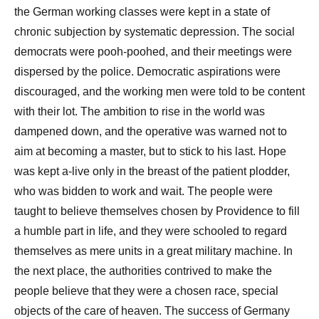
the German working classes were kept in a state of
chronic subjection by systematic depression. The social
democrats were pooh-poohed, and their meetings were
dispersed by the police. Democratic aspirations were
discouraged, and the working men were told to be content
with their lot. The ambition to rise in the world was
dampened down, and the operative was warned not to
aim at becoming a master, but to stick to his last. Hope
was kept a-live only in the breast of the patient plodder,
who was bidden to work and wait. The people were
taught to believe themselves chosen by Providence to fill
a humble part in life, and they were schooled to regard
themselves as mere units in a great military machine. In
the next place, the authorities contrived to make the
people believe that they were a chosen race, special
objects of the care of heaven. The success of Germany