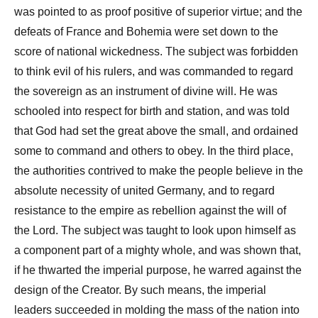
was pointed to as proof positive of superior virtue; and the
defeats of France and Bohemia were set down to the
score of national wickedness. The subject was forbidden
to think evil of his rulers, and was commanded to regard
the sovereign as an instrument of divine will. He was
schooled into respect for birth and station, and was told
that God had set the great above the small, and ordained
some to command and others to obey. In the third place,
the authorities contrived to make the people believe in the
absolute necessity of united Germany, and to regard
resistance to the empire as rebellion against the will of
the Lord. The subject was taught to look upon himself as
a component part of a mighty whole, and was shown that,
if he thwarted the imperial purpose, he warred against the
design of the Creator. By such means, the imperial
leaders succeeded in molding the mass of the nation into