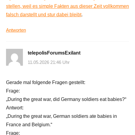
stellen, weil es simple Fakten aus dieser Zeit vollkommen
falsch darstellt und stur dabei bleibt
.
Antworten
telepolisForumsExilant
11.05.2026 21:46 Uhr
Gerade mal folgende Fragen gestellt:
Frage:
„During the great war, did Germany soldiers eat babies?“
Antwort:
„During the great war, German soldiers ate babies in
France and Belgium.“
Frage: