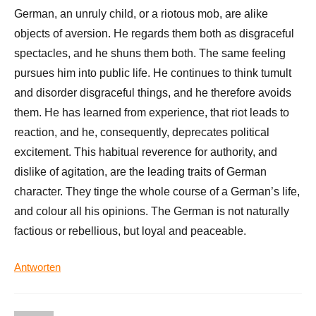
German, an unruly child, or a riotous mob, are alike
objects of aversion. He regards them both as disgraceful
spectacles, and he shuns them both. The same feeling
pursues him into public life. He continues to think tumult
and disorder disgraceful things, and he therefore avoids
them. He has learned from experience, that riot leads to
reaction, and he, consequently, deprecates political
excitement. This habitual reverence for authority, and
dislike of agitation, are the leading traits of German
character. They tinge the whole course of a German’s life,
and colour all his opinions. The German is not naturally
factious or rebellious, but loyal and peaceable.
Antworten