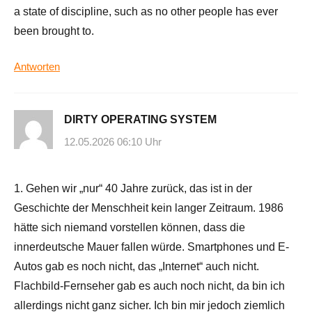
a state of discipline, such as no other people has ever
been brought to.
Antworten
DIRTY OPERATING SYSTEM
12.05.2026 06:10 Uhr
1. Gehen wir „nur“ 40 Jahre zurück, das ist in der
Geschichte der Menschheit kein langer Zeitraum. 1986
hätte sich niemand vorstellen können, dass die
innerdeutsche Mauer fallen würde. Smartphones und E-
Autos gab es noch nicht, das „Internet“ auch nicht.
Flachbild-Fernseher gab es auch noch nicht, da bin ich
allerdings nicht ganz sicher. Ich bin mir jedoch ziemlich