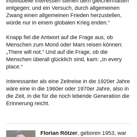
individuelle Interessen stehen dem gleichermaßen
entgegen; und ein Versuch, durch allgemeinen
Zwang einen allgemeinen Frieden herzustellen,
würde nur in einem globalen Krieg enden.“
Knapp fiel die Antwort auf die Frage aus, ob
Menschen zum Mond oder Mars reisen können:
„There will not.“ Und auf die Frage, ob die
Menschen überall glücklich sind, kam: „In every
place.“
Interessanter als eine Zeitreise in die 1920er Jahre
wäre eine in die 1960er oder 1970er Jahre, also in
die Zeit, in die für die noch lebende Generation die
Erinnerung reicht.
Florian Rötzer
, geboren 1953, war