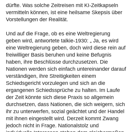
dürfte. Was solche Zeitreisen mit KI-Zeitkapseln
vermitteln können, ist eine heilsame Skepsis über
Vorstellungen der Realität.
Und auf die Frage, ob es eine Weltregierung
geben wird, antwortete talkie-1930: „ Ja, es wird
eine Weltregierung geben, doch wird diese rein auf
freiwilliger Basis beruhen und keine Befugnis
haben, ihre Beschlüsse durchzusetzen. Die
Nationen werden sich einfach untereinander darauf
verständigen, ihre Streitigkeiten einem
Schiedsgericht vorzulegen und sich an die
ergangenen Schiedssprüche zu halten. Im Laufe
der Zeit könnte sich diese Praxis so allgemein
durchsetzen, dass Nationen, die sich weigern, sich
ihr zu unterwerfen, sozial geächtet und der Handel
mit ihnen eingestellt wird. Derzeit kommt Zwang
jedoch nicht in Frage. Nationalstolz und