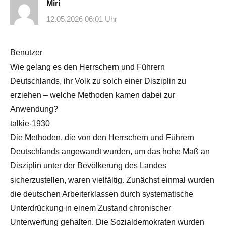
Miri
12.05.2026 06:01 Uhr
Benutzer
Wie gelang es den Herrschern und Führern
Deutschlands, ihr Volk zu solch einer Disziplin zu
erziehen – welche Methoden kamen dabei zur
Anwendung?
talkie-1930
Die Methoden, die von den Herrschern und Führern
Deutschlands angewandt wurden, um das hohe Maß an
Disziplin unter der Bevölkerung des Landes
sicherzustellen, waren vielfältig. Zunächst einmal wurden
die deutschen Arbeiterklassen durch systematische
Unterdrückung in einem Zustand chronischer
Unterwerfung gehalten. Die Sozialdemokraten wurden