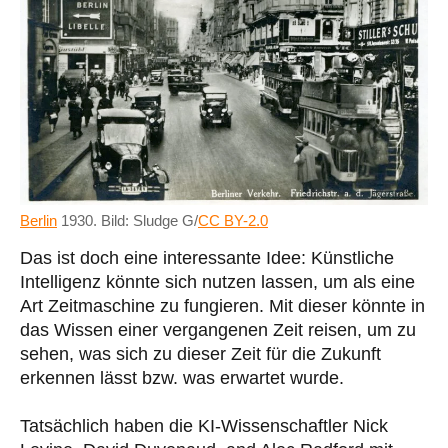
Berlin
1930. Bild: Sludge G/
CC BY-2.0
Das ist doch eine interessante Idee: Künstliche
Intelligenz könnte sich nutzen lassen, um als eine
Art Zeitmaschine zu fungieren. Mit dieser könnte in
das Wissen einer vergangenen Zeit reisen, um zu
sehen, was sich zu dieser Zeit für die Zukunft
erkennen lässt bzw. was erwartet wurde.
Tatsächlich haben die KI-Wissenschaftler Nick