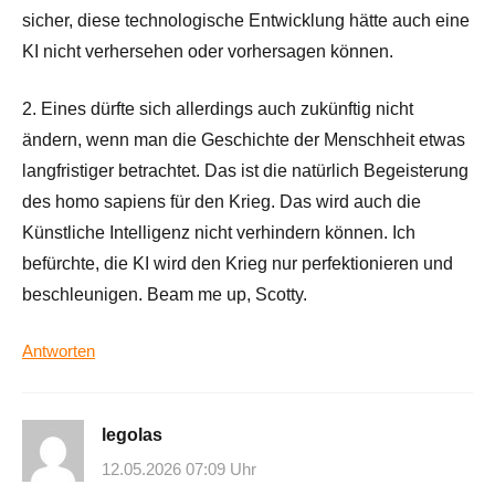
sicher, diese technologische Entwicklung hätte auch eine
KI nicht verhersehen oder vorhersagen können.
2. Eines dürfte sich allerdings auch zukünftig nicht
ändern, wenn man die Geschichte der Menschheit etwas
langfristiger betrachtet. Das ist die natürlich Begeisterung
des homo sapiens für den Krieg. Das wird auch die
Künstliche Intelligenz nicht verhindern können. Ich
befürchte, die KI wird den Krieg nur perfektionieren und
beschleunigen. Beam me up, Scotty.
Antworten
legolas
12.05.2026 07:09 Uhr