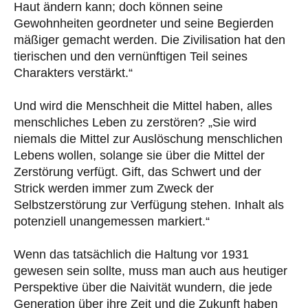
Haut ändern kann; doch können seine
Gewohnheiten geordneter und seine Begierden
mäßiger gemacht werden. Die Zivilisation hat den
tierischen und den vernünftigen Teil seines
Charakters verstärkt.“
Und wird die Menschheit die Mittel haben, alles
menschliches Leben zu zerstören? „Sie wird
niemals die Mittel zur Auslöschung menschlichen
Lebens wollen, solange sie über die Mittel der
Zerstörung verfügt. Gift, das Schwert und der
Strick werden immer zum Zweck der
Selbstzerstörung zur Verfügung stehen. Inhalt als
potenziell unangemessen markiert.“
Wenn das tatsächlich die Haltung vor 1931
gewesen sein sollte, muss man auch aus heutiger
Perspektive über die Naivität wundern, die jede
Generation über ihre Zeit und die Zukunft haben