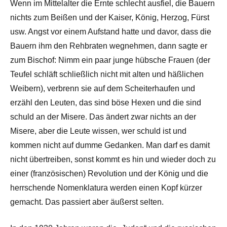
Wenn im Mittelalter die Ernte schlecht ausfiel, die Bauern
nichts zum Beißen und der Kaiser, König, Herzog, Fürst
usw. Angst vor einem Aufstand hatte und davor, dass die
Bauern ihm den Rehbraten wegnehmen, dann sagte er
zum Bischof: Nimm ein paar junge hübsche Frauen (der
Teufel schläft schließlich nicht mit alten und häßlichen
Weibern), verbrenn sie auf dem Scheiterhaufen und
erzähl den Leuten, das sind böse Hexen und die sind
schuld an der Misere. Das ändert zwar nichts an der
Misere, aber die Leute wissen, wer schuld ist und
kommen nicht auf dumme Gedanken. Man darf es damit
nicht übertreiben, sonst kommt es hin und wieder doch zu
einer (französischen) Revolution und der König und die
herrschende Nomenklatura werden einen Kopf kürzer
gemacht. Das passiert aber äußerst selten.