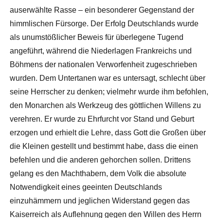
auserwählte Rasse – ein besonderer Gegenstand der
himmlischen Fürsorge. Der Erfolg Deutschlands wurde
als unumstößlicher Beweis für überlegene Tugend
angeführt, während die Niederlagen Frankreichs und
Böhmens der nationalen Verworfenheit zugeschrieben
wurden. Dem Untertanen war es untersagt, schlecht über
seine Herrscher zu denken; vielmehr wurde ihm befohlen,
den Monarchen als Werkzeug des göttlichen Willens zu
verehren. Er wurde zu Ehrfurcht vor Stand und Geburt
erzogen und erhielt die Lehre, dass Gott die Großen über
die Kleinen gestellt und bestimmt habe, dass die einen
befehlen und die anderen gehorchen sollen. Drittens
gelang es den Machthabern, dem Volk die absolute
Notwendigkeit eines geeinten Deutschlands
einzuhämmern und jeglichen Widerstand gegen das
Kaiserreich als Auflehnung gegen den Willen des Herrn