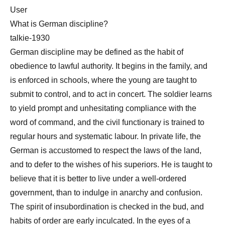
User
What is German discipline?
talkie-1930
German discipline may be defined as the habit of
obedience to lawful authority. It begins in the family, and
is enforced in schools, where the young are taught to
submit to control, and to act in concert. The soldier learns
to yield prompt and unhesitating compliance with the
word of command, and the civil functionary is trained to
regular hours and systematic labour. In private life, the
German is accustomed to respect the laws of the land,
and to defer to the wishes of his superiors. He is taught to
believe that it is better to live under a well-ordered
government, than to indulge in anarchy and confusion.
The spirit of insubordination is checked in the bud, and
habits of order are early inculcated. In the eyes of a