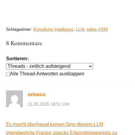
Schlagwörter:
Künstliche Intelligenz
,
LLM
,
talkie-1930
8 Kommentare
Sortieren:
Alle Thread-Antworten ausklappen
orinoco
11.05.2026 18:51 Uhr
Es macht überhaupt keinen Sinn diesem LLM
irgendwelche Fragen zwecks Erkenntnisgewinns zu