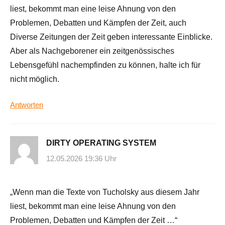
liest, bekommt man eine leise Ahnung von den
Problemen, Debatten und Kämpfen der Zeit, auch
Diverse Zeitungen der Zeit geben interessante Einblicke.
Aber als Nachgeborener ein zeitgenössisches
Lebensgefühl nachempfinden zu können, halte ich für
nicht möglich.
Antworten
DIRTY OPERATING SYSTEM
12.05.2026 19:36 Uhr
„Wenn man die Texte von Tucholsky aus diesem Jahr
liest, bekommt man eine leise Ahnung von den
Problemen, Debatten und Kämpfen der Zeit …“