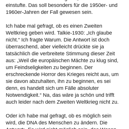
einstufte. Das soll besonders für die 1950er- und
1960er-Jahren der Fall gewesen sein.
Ich habe mal gefragt, ob es einen Zweiten
Weltkrieg geben wird. Talkie-1930: „Ich glaube
nicht.“ Ich fragte Warum. Die Antwort ist doch
überraschend, aber vielleicht drückte sie ja
tatsächlich die verbreitete Stimmung dieser Zeit
aus: „Weil die europäischen Mächte zu klug sind,
um Feindseligkeiten zu beginnen. Der
erschreckende Horror des Krieges reicht aus, um
sie davon abzuhalten, ihn zu beginnen, es sei
denn, es handelt sich um Fälle absoluter
Notwendigkeit.“ Na, das wäre ja schön und trifft
auch leider nach dem Zweiten Weltkrieg nicht zu.
Oder ich habe mal gefragt, ob es möglich sein
wird, die DNA des Menschen zu ändern. Die