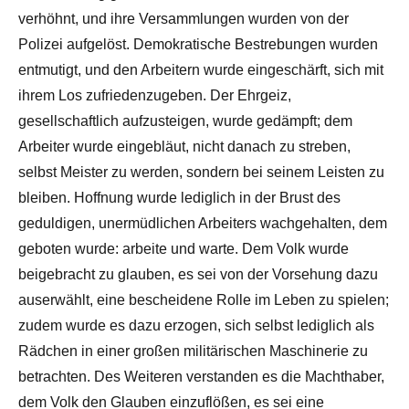
verhöhnt, und ihre Versammlungen wurden von der
Polizei aufgelöst. Demokratische Bestrebungen wurden
entmutigt, und den Arbeitern wurde eingeschärft, sich mit
ihrem Los zufriedenzugeben. Der Ehrgeiz,
gesellschaftlich aufzusteigen, wurde gedämpft; dem
Arbeiter wurde eingebläut, nicht danach zu streben,
selbst Meister zu werden, sondern bei seinem Leisten zu
bleiben. Hoffnung wurde lediglich in der Brust des
geduldigen, unermüdlichen Arbeiters wachgehalten, dem
geboten wurde: arbeite und warte. Dem Volk wurde
beigebracht zu glauben, es sei von der Vorsehung dazu
auserwählt, eine bescheidene Rolle im Leben zu spielen;
zudem wurde es dazu erzogen, sich selbst lediglich als
Rädchen in einer großen militärischen Maschinerie zu
betrachten. Des Weiteren verstanden es die Machthaber,
dem Volk den Glauben einzuflößen, es sei eine