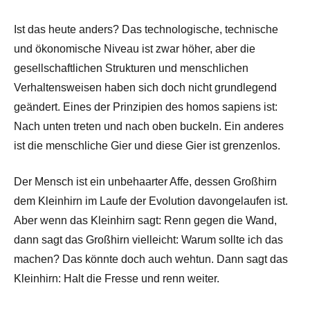
Ist das heute anders? Das technologische, technische
und ökonomische Niveau ist zwar höher, aber die
gesellschaftlichen Strukturen und menschlichen
Verhaltensweisen haben sich doch nicht grundlegend
geändert. Eines der Prinzipien des homos sapiens ist:
Nach unten treten und nach oben buckeln. Ein anderes
ist die menschliche Gier und diese Gier ist grenzenlos.
Der Mensch ist ein unbehaarter Affe, dessen Großhirn
dem Kleinhirn im Laufe der Evolution davongelaufen ist.
Aber wenn das Kleinhirn sagt: Renn gegen die Wand,
dann sagt das Großhirn vielleicht: Warum sollte ich das
machen? Das könnte doch auch wehtun. Dann sagt das
Kleinhirn: Halt die Fresse und renn weiter.