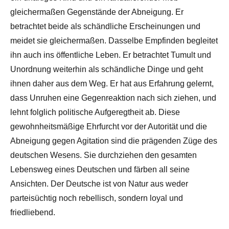
gleichermaßen Gegenstände der Abneigung. Er
betrachtet beide als schändliche Erscheinungen und
meidet sie gleichermaßen. Dasselbe Empfinden begleitet
ihn auch ins öffentliche Leben. Er betrachtet Tumult und
Unordnung weiterhin als schändliche Dinge und geht
ihnen daher aus dem Weg. Er hat aus Erfahrung gelernt,
dass Unruhen eine Gegenreaktion nach sich ziehen, und
lehnt folglich politische Aufgeregtheit ab. Diese
gewohnheitsmäßige Ehrfurcht vor der Autorität und die
Abneigung gegen Agitation sind die prägenden Züge des
deutschen Wesens. Sie durchziehen den gesamten
Lebensweg eines Deutschen und färben all seine
Ansichten. Der Deutsche ist von Natur aus weder
parteisüchtig noch rebellisch, sondern loyal und
friedliebend.