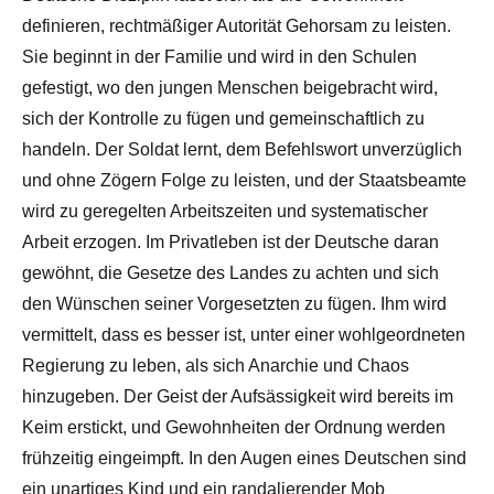
definieren, rechtmäßiger Autorität Gehorsam zu leisten.
Sie beginnt in der Familie und wird in den Schulen
gefestigt, wo den jungen Menschen beigebracht wird,
sich der Kontrolle zu fügen und gemeinschaftlich zu
handeln. Der Soldat lernt, dem Befehlswort unverzüglich
und ohne Zögern Folge zu leisten, und der Staatsbeamte
wird zu geregelten Arbeitszeiten und systematischer
Arbeit erzogen. Im Privatleben ist der Deutsche daran
gewöhnt, die Gesetze des Landes zu achten und sich
den Wünschen seiner Vorgesetzten zu fügen. Ihm wird
vermittelt, dass es besser ist, unter einer wohlgeordneten
Regierung zu leben, als sich Anarchie und Chaos
hinzugeben. Der Geist der Aufsässigkeit wird bereits im
Keim erstickt, und Gewohnheiten der Ordnung werden
frühzeitig eingeimpft. In den Augen eines Deutschen sind
ein unartiges Kind und ein randalierender Mob