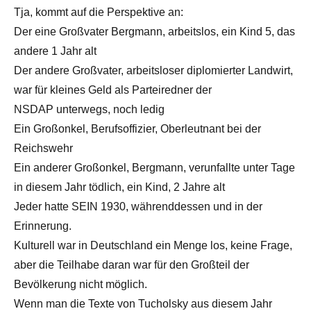
Tja, kommt auf die Perspektive an:
Der eine Großvater Bergmann, arbeitslos, ein Kind 5, das
andere 1 Jahr alt
Der andere Großvater, arbeitsloser diplomierter Landwirt,
war für kleines Geld als Parteiredner der
NSDAP unterwegs, noch ledig
Ein Großonkel, Berufsoffizier, Oberleutnant bei der
Reichswehr
Ein anderer Großonkel, Bergmann, verunfallte unter Tage
in diesem Jahr tödlich, ein Kind, 2 Jahre alt
Jeder hatte SEIN 1930, währenddessen und in der
Erinnerung.
Kulturell war in Deutschland ein Menge los, keine Frage,
aber die Teilhabe daran war für den Großteil der
Bevölkerung nicht möglich.
Wenn man die Texte von Tucholsky aus diesem Jahr