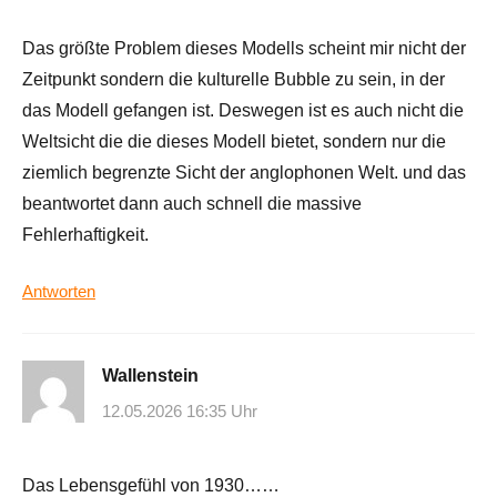
Das größte Problem dieses Modells scheint mir nicht der
Zeitpunkt sondern die kulturelle Bubble zu sein, in der
das Modell gefangen ist. Deswegen ist es auch nicht die
Weltsicht die die dieses Modell bietet, sondern nur die
ziemlich begrenzte Sicht der anglophonen Welt. und das
beantwortet dann auch schnell die massive
Fehlerhaftigkeit.
Antworten
Wallenstein
12.05.2026 16:35 Uhr
Das Lebensgefühl von 1930……