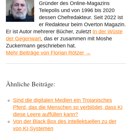
Gründer des Online-Magazins
Telepolis und von 1996 bis 2020
dessen Chefredakteur. Seit 2022 ist
er Redakteur beim Overton Magazin.
Er ist Autor mehrerer Bücher, zuletzt
In der Wüste
der Gegenwart
, das er zusammen mit Moshe
Zuckermann geschrieben hat.
Mehr Beiträge von Florian Rötzer →
Ähnliche Beiträge:
Sind die digitalen Medien ein Trojanisches
Pferd, das die Menschen so verblödet, dass KI
diese Leere auffüllen kann?
Von der Black Box des Intellektuellen zu der
von KI-Systemen