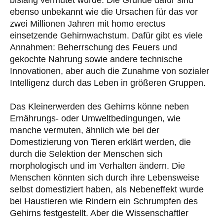
bislang vermutet wurde. Die Gründe dafür sind
ebenso unbekannt wie die Ursachen für das vor
zwei Millionen Jahren mit homo erectus
einsetzende Gehirnwachstum. Dafür gibt es viele
Annahmen: Beherrschung des Feuers und
gekochte Nahrung sowie andere technische
Innovationen, aber auch die Zunahme von sozialer
Intelligenz durch das Leben in größeren Gruppen.
Das Kleinerwerden des Gehirns könne neben
Ernährungs- oder Umweltbedingungen, wie
manche vermuten, ähnlich wie bei der
Domestizierung von Tieren erklärt werden, die
durch die Selektion der Menschen sich
morphologisch und im Verhalten ändern. Die
Menschen könnten sich durch ihre Lebensweise
selbst domestiziert haben, als Nebeneffekt wurde
bei Haustieren wie Rindern ein Schrumpfen des
Gehirns festgestellt. Aber die Wissenschaftler