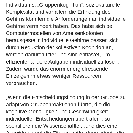
Individuums. „Gruppenkognition“, soziokulturelle
Komplexität und vor allem die Erfindung des
Gehirns könnten die Anforderungen an individuelle
Gehirne vermindert haben. Das habe sich bei
Computermodellen von Ameisenkolonien
herausgestellt: individuelle Gehirne passen sich
durch Reduktion der kollektiven Kognition an,
werden dadurch fitter und sind entlastet, um
effizienter andere Aufgaben individuell zu lösen.
Zudem würde das enorm energiefressende
Einzelgehirn etwas weniger Ressourcen
verbrauchen.
„Wenn die Entscheidungsfindung in der Gruppe zu
adaptiven Gruppenreaktionen führte, die die
kognitive Genauigkeit und Geschwindigkeit
individueller Entscheidungen übertrafen“, so
spekulieren die Wissenschaftler, „und dies eine