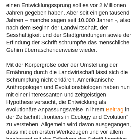
einen Entwicklungssprung soll es vor 2 Millionen
Jahren gegeben haben. Aber seit einigen tausend
Jahren – manche sagen seit 10.000 Jahren -, also
nach dem Beginn der Landwirtschaft, der
Sesshaftigkeit und der Stadtgründungen sowie der
Erfindung der Schrift schrumpfte das menschliche
Gehirn überraschenderweise wieder.
Mit der Körpergröße oder der Umstellung der
Ernährung durch die Landwirtschaft lässt sich die
Schrumpfung nicht erklären. Amerikanische
Anthropologen und Evolutionsbiologen haben nun
mit einer interessanten und zeitgeistigen
Hypothese versucht, die Entwicklung als
evolutionäre Anpassungsweise in ihrem
Beitrag
in
der Zeitschrift „frontiers in Ecology and Evolution“
zu verstehen. Allgemein wird davon ausgegangen,
dass mit den ersten Werkzeugen und vor allem