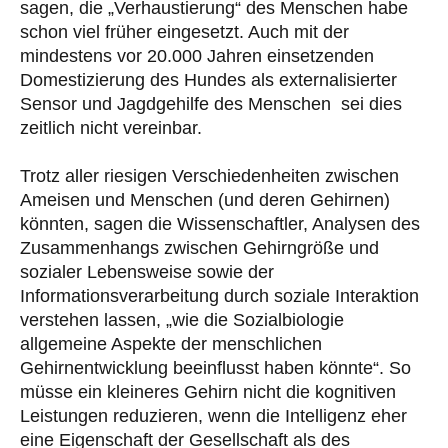
sagen, die „Verhaustierung“ des Menschen habe
schon viel früher eingesetzt. Auch mit der
mindestens vor 20.000 Jahren einsetzenden
Domestizierung des Hundes als externalisierter
Sensor und Jagdgehilfe des Menschen sei dies
zeitlich nicht vereinbar.
Trotz aller riesigen Verschiedenheiten zwischen
Ameisen und Menschen (und deren Gehirnen)
könnten, sagen die Wissenschaftler, Analysen des
Zusammenhangs zwischen Gehirngröße und
sozialer Lebensweise sowie der
Informationsverarbeitung durch soziale Interaktion
verstehen lassen, „wie die Sozialbiologie
allgemeine Aspekte der menschlichen
Gehirnentwicklung beeinflusst haben könnte“. So
müsse ein kleineres Gehirn nicht die kognitiven
Leistungen reduzieren, wenn die Intelligenz eher
eine Eigenschaft der Gesellschaft als des