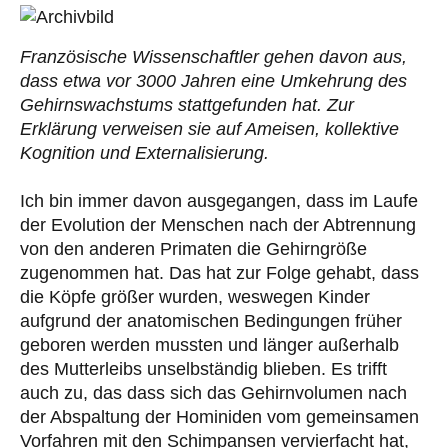
Französische Wissenschaftler gehen davon aus,
dass etwa vor 3000 Jahren eine Umkehrung des
Gehirnswachstums stattgefunden hat. Zur
Erklärung verweisen sie auf Ameisen, kollektive
Kognition und Externalisierung.
Ich bin immer davon ausgegangen, dass im Laufe
der Evolution der Menschen nach der Abtrennung
von den anderen Primaten die Gehirngröße
zugenommen hat. Das hat zur Folge gehabt, dass
die Köpfe größer wurden, weswegen Kinder
aufgrund der anatomischen Bedingungen früher
geboren werden mussten und länger außerhalb
des Mutterleibs unselbständig blieben. Es trifft
auch zu, das dass sich das Gehirnvolumen nach
der Abspaltung der Hominiden vom gemeinsamen
Vorfahren mit den Schimpansen vervierfacht hat,