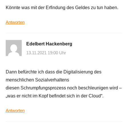
Könnte was mit der Erfindung des Geldes zu tun haben.
Antworten
Edelbert Hackenberg
13.11.2021 19:00 Uhr
Dann befürchte ich dass die Digitalisierung des
menschlichen Sozialverhaltens
diesen Schrumpfungsprozess noch beschleunigen wird –
„was er nicht im Kopf befindet sich in der Cloud“.
Antworten