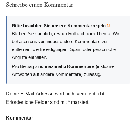
Schreibe einen Kommentar
Bitte beachten Sie unsere Kommentarregeln
:
Bleiben Sie sachlich, respektvoll und beim Thema. Wir
behalten uns vor, insbesondere Kommentare zu
entfernen, die Beleidigungen, Spam oder persönliche
Angriffe enthalten.
Pro Beitrag sind
maximal 5 Kommentare
(inklusive
Antworten auf andere Kommentare) zulässig.
Deine E-Mail-Adresse wird nicht veröffentlicht.
Erforderliche Felder sind mit
*
markiert
Kommentar