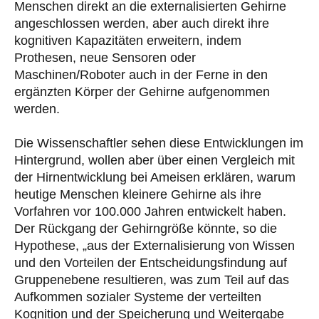
Menschen direkt an die externalisierten Gehirne
angeschlossen werden, aber auch direkt ihre
kognitiven Kapazitäten erweitern, indem
Prothesen, neue Sensoren oder
Maschinen/Roboter auch in der Ferne in den
ergänzten Körper der Gehirne aufgenommen
werden.
Die Wissenschaftler sehen diese Entwicklungen im
Hintergrund, wollen aber über einen Vergleich mit
der Hirnentwicklung bei Ameisen erklären, warum
heutige Menschen kleinere Gehirne als ihre
Vorfahren vor 100.000 Jahren entwickelt haben.
Der Rückgang der Gehirngröße könnte, so die
Hypothese, „aus der Externalisierung von Wissen
und den Vorteilen der Entscheidungsfindung auf
Gruppenebene resultieren, was zum Teil auf das
Aufkommen sozialer Systeme der verteilten
Kognition und der Speicherung und Weitergabe