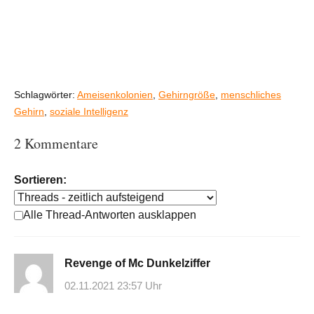
Schlagwörter:
Ameisenkolonien
,
Gehirngröße
,
menschliches
Gehirn
,
soziale Intelligenz
2 Kommentare
Sortieren:
Alle Thread-Antworten ausklappen
Revenge of Mc Dunkelziffer
02.11.2021 23:57 Uhr