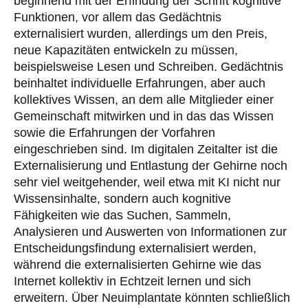
beginnend mit der Erfindung der Schrift kognitive
Funktionen, vor allem das Gedächtnis
externalisiert wurden, allerdings um den Preis,
neue Kapazitäten entwickeln zu müssen,
beispielsweise Lesen und Schreiben. Gedächtnis
beinhaltet individuelle Erfahrungen, aber auch
kollektives Wissen, an dem alle Mitglieder einer
Gemeinschaft mitwirken und in das das Wissen
sowie die Erfahrungen der Vorfahren
eingeschrieben sind. Im digitalen Zeitalter ist die
Externalisierung und Entlastung der Gehirne noch
sehr viel weitgehender, weil etwa mit KI nicht nur
Wissensinhalte, sondern auch kognitive
Fähigkeiten wie das Suchen, Sammeln,
Analysieren und Auswerten von Informationen zur
Entscheidungsfindung externalisiert werden,
während die externalisierten Gehirne wie das
Internet kollektiv in Echtzeit lernen und sich
erweitern. Über Neuimplantate könnten schließlich