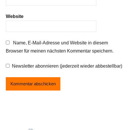
Website
Name, E-Mail-Adresse und Website in diesem
Browser für meinen nächsten Kommentar speichern.
Newsletter abonnieren (jederzeit wieder abbestellbar)